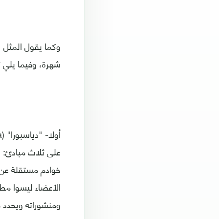
وكما يقول المثل 
شهرة، وفيما يلي 
ومنشوراته ويحدد م