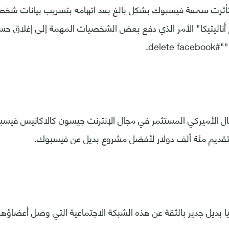
تأثرت سمعة فيسبوك بشكل بالغ بعد اتهامه بتسريب بيانات شخ
 أناليتيكا" الأمر الذي دفع بعض الشخصيات المهمة إلى إغلاق حس
delet.
 الأميركي المستثمر في مجال الإنترنت جيسون كالاكانيس فيسبو
تقديم مئة ألف دولار لأفضل مشروع بديل عن فيسبوك.
ا بديل جدير بالثقة عن هذه الشبكة الاجتماعية التي وصل أعضاؤها