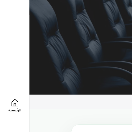
الرئيسية