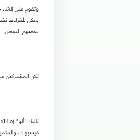
وتقوم على إنشاء 
يمكن لأفرادها نش
بعضهم البعض.
لكن المشتركين في 
فيسبوك، والمتميز 