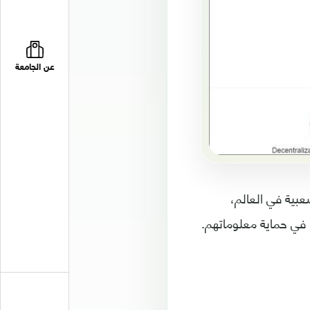
عن الجامعة
عبية في العالم،
 في حماية معلوماتهم.