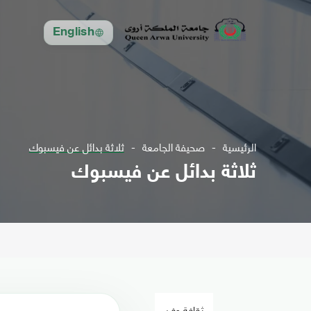
English
الرئيسية
صحيفة الجامعة
ثلاثة بدائل عن فيسبوك
ثلاثة بدائل عن فيسبوك
ثقافة وفن