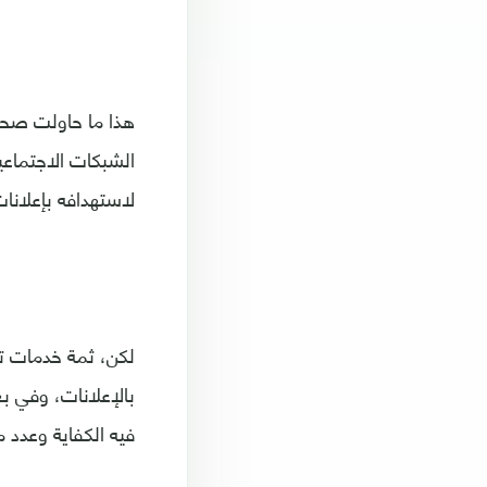
هذا ما حاولت صحيف
الشبكات الاجتماعي
لاستهدافه بإعلانات
لكن، ثمة خدمات ت
بالإعلانات، وفي ب
فيه الكفاية وعدد 