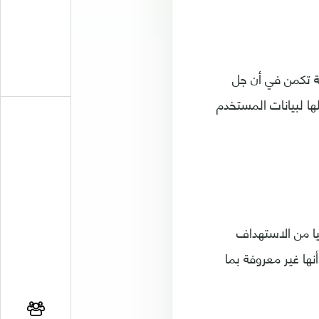
لة تكمن في أن جل
ها لبيانات المستخدم
ا من الاستهداف
ها غير معروفة بما