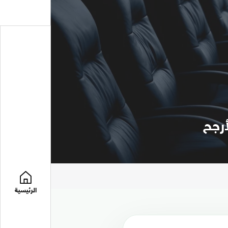
الرئيسية