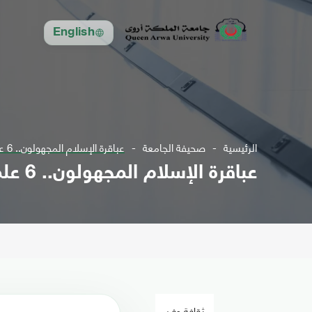
English
الرئيسية
صحيفة الجامعة
عباقرة الإسلام المجهولون.. 6 علماء مسلمين قدماء لم تسمع بهم على الأرجح
عباقرة الإسلام المجهولون.. 6 علماء مسلمين قدماء لم تسمع بهم على الأرجح
ثقافة وفن