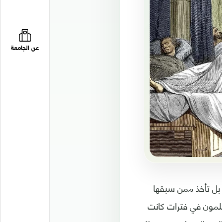
عن الجامعة
؛ بل تأخذ ممن سبقها
سلمون في فترات كانت