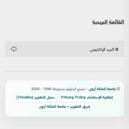
القائمة البريدية
©
- جميع الحقوق محفوظة 1996 - 2026
جامعة الملكة أروى
إتفاقية الإستخدام Privacy Policy
سجل التطوير (Timeline)
فريق التطوير – جامعة الملكة أروى