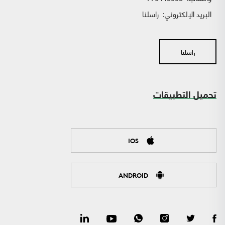
البريد الإلكتروني:
راسلنا
راسلنا
تحميل التطبيقات
IOS
ANDROID