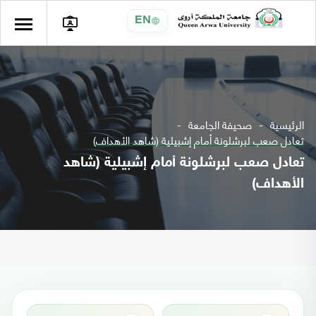
EN
الرئيسية
صحيفة الجامعة
تعادل صعب لبرشلونة أمام إشبيلية (شاهد الأهداف)
تعادل صعب لبرشلونة أمام إشبيلية (شاهد
الأهداف)