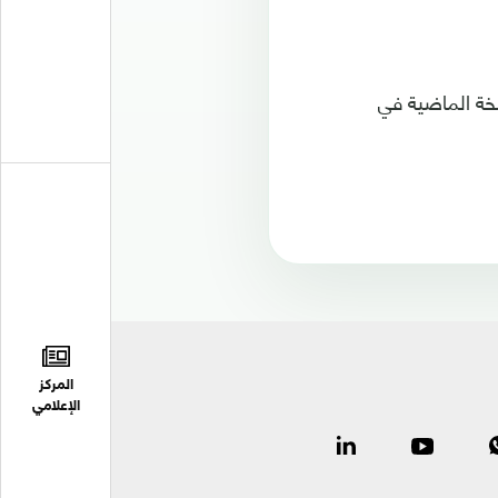
سخة الماضية في
المركز
الإعلامي