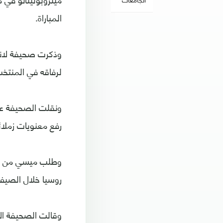
المباراة.
وذكرت صحيفة لانا
لرفاقه في المنتخب
ونقلت الصحيفة عن
رفع معنويات زملائ
وطلب ميسي من الل
روسيا خلال الصيف
وقالت الصحيفة الأ