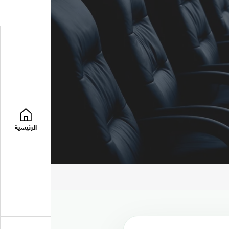
الرئيسية