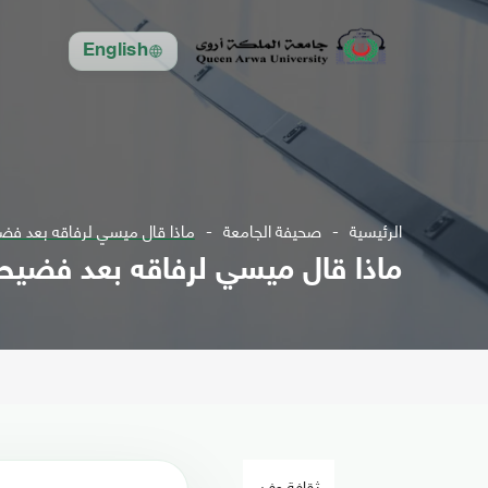
English
الرئيسية
صحيفة الجامعة
ماذا قال ميسي لرفاقه بعد فضي
ماذا قال ميسي لرفاقه بعد فضيحة
ثقافة وفن