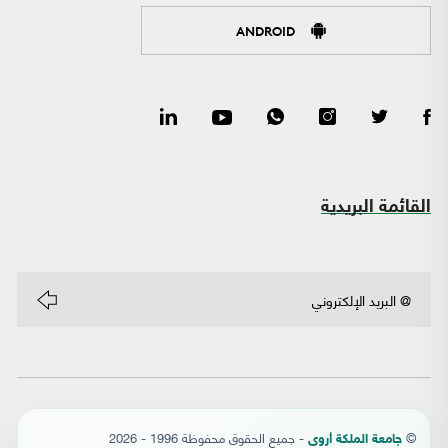
ANDROID
القائمة البريدية
©
- جميع الحقوق محفوظة 1996 - 2026
جامعة الملكة أروى