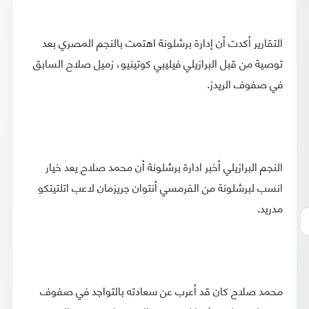
التقارير أكدت أن إدارة برشلونة اهتمت بالنجم المصري بعد
توصية من قبل البرازيلي فيليبي كوتينيو، زميل صلاح السابق
في صفوف الريدز.
النجم البرازيلي أخبر ادارة برشلونة أن محمد صلاح يعد خيار
انسب لبرشلونة من الفرمسي أنتوان جريزمان لاعب اتلتيتكو
مدريد.
محمد صلاح كان قد أعرب عن سعادته بالتواجد في صفوف