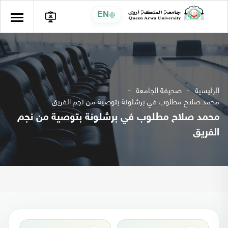
EN
الرئيسية
صحيفة الجامعة
محمد صلاح مطلوب في برشلونة بتوصية من نجم الفريق
محمد صلاح مطلوب في برشلونة بتوصية من نجم
الفريق