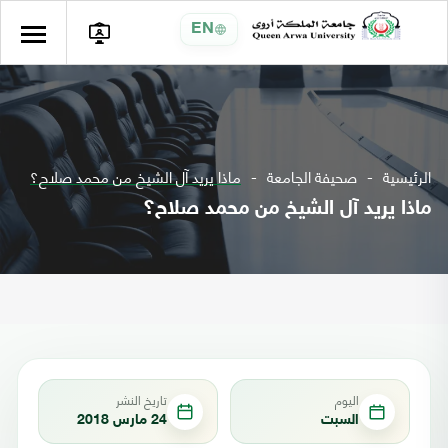
EN
الرئيسية
صحيفة الجامعة
ماذا يريد آل الشيخ من محمد صلاح؟
ماذا يريد آل الشيخ من محمد صلاح؟
اليوم
تاريخ النشر
السبت
24 مارس 2018