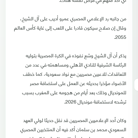
من جانبه رد الإعلامي المصري عمرو أديب على آل الشيخ،
وقال إن صلاح سيكون قادرا على اللعب إلى غاية كأس العالم
2055.
يذكر أن آل الشيخ وسّع نفوذه في الكرة المصرية بتوليه
الرئاسة الشرفية للنادي الأهلي ومساهمته في عدد من
التعاقدات للاعبين مصريين مع نواد سعودية، كما خطف
الأضواء مؤخرا بحديثه عن العمل على استضافة مصر
للمونديال وذلك بعد أيام من هجومه على المغرب بسبب
ترشحه لاستضافة مونديال 2026.
وكان أحد الإعلاميين المصريين قد نقل حديثا لولي العهد
السعودي محمد بن سلمان أكد فيه أن المنتخبين المصري