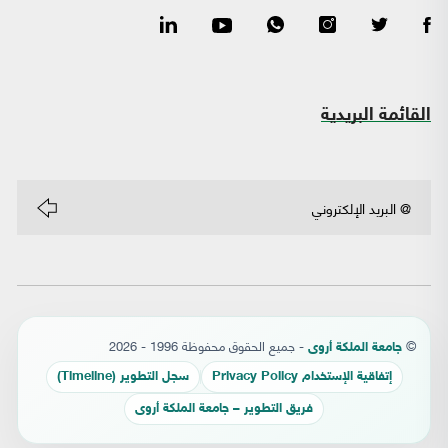
القائمة البريدية
©
- جميع الحقوق محفوظة 1996 - 2026
جامعة الملكة أروى
إتفاقية الإستخدام Privacy Policy
سجل التطوير (Timeline)
فريق التطوير – جامعة الملكة أروى