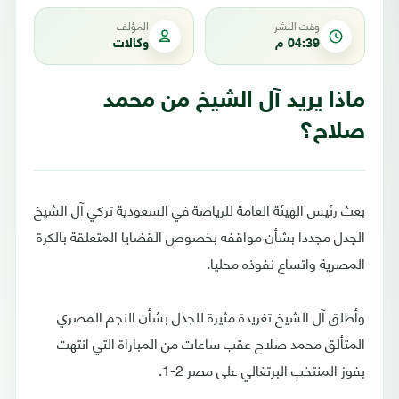
وقت النشر
المؤلف
04:39 م
وكالات
ماذا يريد آل الشيخ من محمد
صلاح؟
بعث رئيس الهيئة العامة للرياضة في السعودية تركي آل الشيخ
الجدل مجددا بشأن مواقفه بخصوص القضايا المتعلقة بالكرة
المصرية واتساع نفوذه محليا.
وأطلق آل الشيخ تغريدة مثيرة للجدل بشأن النجم المصري
المتألق محمد صلاح عقب ساعات من المباراة التي انتهت
بفوز المنتخب البرتغالي على مصر 2-1.