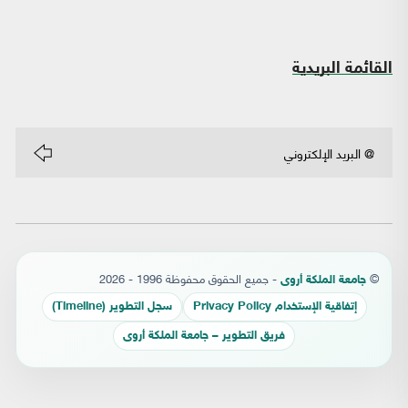
القائمة البريدية
©
- جميع الحقوق محفوظة 1996 - 2026
جامعة الملكة أروى
إتفاقية الإستخدام Privacy Policy
سجل التطوير (Timeline)
فريق التطوير – جامعة الملكة أروى