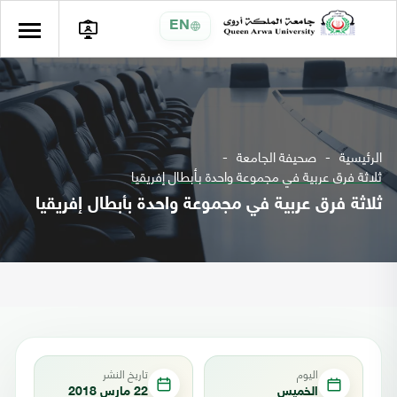
EN
الرئيسية
صحيفة الجامعة
ثلاثة فرق عربية في مجموعة واحدة بأبطال إفريقيا
ثلاثة فرق عربية في مجموعة واحدة بأبطال إفريقيا
اليوم
تاريخ النشر
الخميس
22 مارس 2018