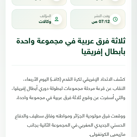
وقت النشر
المؤلف
07:12 ص
وكالات
ثلاثة فرق عربية في مجموعة واحدة
بأبطال إفريقيا
كشف الاتحاد الإفريقي لكرة القدم (كاف) اليوم الأربعاء،
النقاب عن قرعة مرحلة مجموعات لبطولة دوري أبطال إفريقيا،
والتي أسفرت عن وقوع ثلاثة فرق عربية في مجموعة واحدة.
ووقعت فرق مولودية الجزائر ومواطنه وفاق سطيف والدفاع
الحسني الجديدي المغربي في المجموعة الثانية بجانب
مازيمبي الكونغولي.