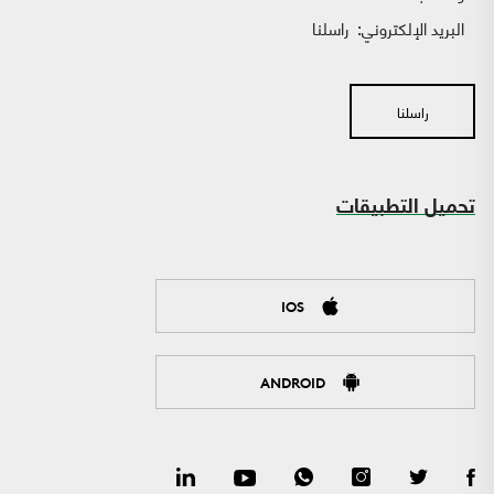
البريد الإلكتروني:
راسلنا
راسلنا
تحميل التطبيقات
IOS
ANDROID