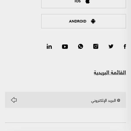
IOS
ANDROID
القائمة البريدية