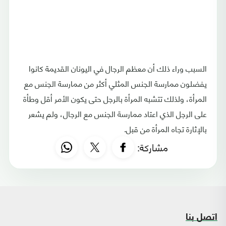
السبب وراء ذلك أن معظم الرجال في اليونان القديمة كانوا
يفضلون ممارسة الجنس المثلي أكثر من ممارسة الجنس مع
المرأة، ولذلك تتشبه المرأة بالرجل حتى يكون الأمر أقل وطأة
على الرجل الذي اعتاد ممارسة الجنس مع الرجال، ولم يشعر
بالإثارة تجاه المرأة من قبل.
مشاركة:
اتصل بنا