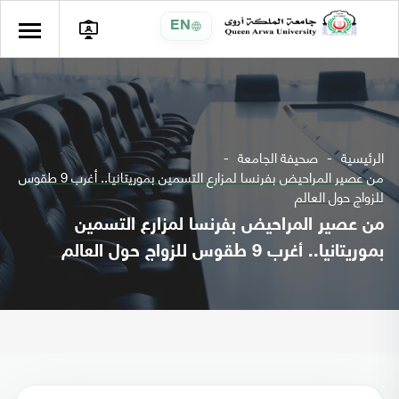
EN
الرئيسية
صحيفة الجامعة
من عصير المراحيض بفرنسا لمزارع التسمين بموريتانيا.. أغرب 9 طقوس
للزواج حول العالم
من عصير المراحيض بفرنسا لمزارع التسمين
بموريتانيا.. أغرب 9 طقوس للزواج حول العالم