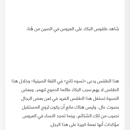
شاهد طقوس البكاء على العروس في الصين من هُنا.
هذا الطقس يدعى «تسوه تانج» في اللغة الصينية؛ وخلال هذا
الطقس لا يهم سبب البكاء طالما الدموع تنهمر، وبعض
النسوة تستغل هذا الطقس الفريد في لعن بعض الرجال
بصوت عال، وليس هناك مانع أن يكون لزوج المستقبل
نصيب من تلك الشتائم، بينما تمجد النساء في العروس
مؤكدات أنها نعمة كبيرة على هذا الرجل.