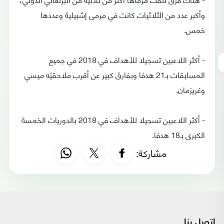
وأكبر عدد من الثلاثيات كانت في مرمى إشبيلية وعددها
خمس.
- أكثر اللاعبين تسجيلا للأهداف في 2018 في جميع
المسابقات بـ21 هدفا وبفارق كبير عن أقرب ملاحقيْه ميسي
وغريزمان.
- أكثر اللاعبين تسجيلا للأهداف في 2018 بالدوريات الخمسة
الكبرى بـ18 هدفا.
مشاركة:
اتصل بنا