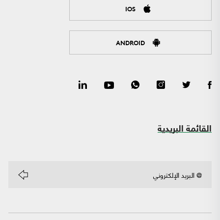
IOS
ANDROID
القائمة البريدية