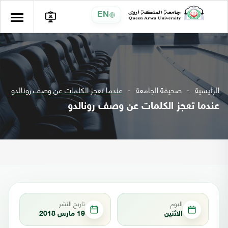
EN
الرئيسية
صحيفة الجامعة
عندما تعجز الكلمات عن وصف رونالدو
عندما تعجز الكلمات عن وصف رونالدو
اليوم
تاريخ النشر
الاثنين
19 مارس 2018