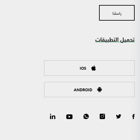
راسلنا
تحميل التطبيقات
IOS
ANDROID