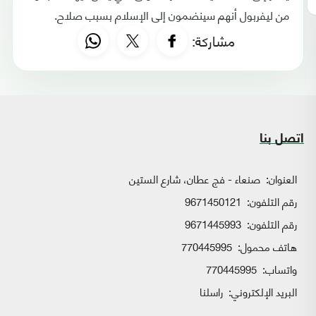
من ليفربول أنهم سينضمون إلى الإسلام بسبب صلاح.
مشاركة:
اتصل بنا
العنوان:
صنعاء - فج عطان، شارع الستين
رقم التلفون:
9671450121
رقم التلفون:
9671445993
هاتف محمول:
770445995
واتساب:
770445995
البريد الإلكتروني:
راسلنا