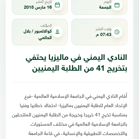
اليوم
تاريخ النشر
الجمعة
16 مارس 2018
المؤلف
وقت النشر
كوالالمبور / بلال
07:43 م
الحاتمي
النادي اليمني في ماليزيا يحتفي
بتخريج 41 من الطلبة اليمنيين
أقام النادي اليمني في الجامعة الإسلامية العالمية -فرع
الإتحاد العام للطلبة اليمنيين بماليزيا- احتفالا خطابيا وفنيا
بمناسبة تخرج 41 خريجا وخريجة من الطلبة اليمنيين الملتحقين
بالجامعة الإسلامية العالمية في مختلف المستويات
والتخصصات التطبيقية والإنسانية، في قاعة الجامعة