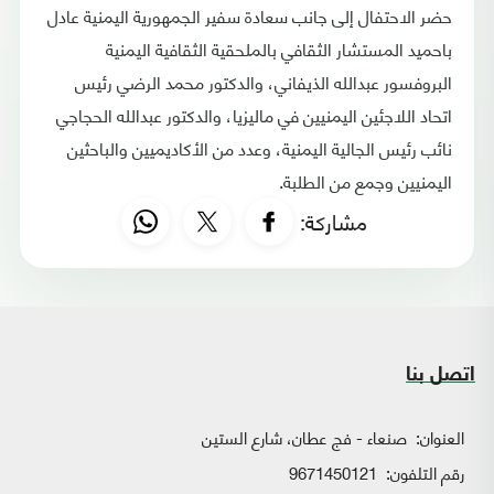
حضر الاحتفال إلى جانب سعادة سفير الجمهورية اليمنية عادل
باحميد المستشار الثقافي بالملحقية الثقافية اليمنية
البروفسور عبدالله الذيفاني، والدكتور محمد الرضي رئيس
اتحاد اللاجئين اليمنيين في ماليزيا، والدكتور عبدالله الحجاجي
نائب رئيس الجالية اليمنية، وعدد من الأكاديميين والباحثين
اليمنيين وجمع من الطلبة.
مشاركة:
اتصل بنا
العنوان:
صنعاء - فج عطان، شارع الستين
رقم التلفون:
9671450121