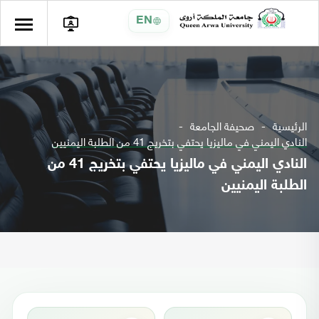
EN
الرئيسية
صحيفة الجامعة
النادي اليمني في ماليزيا يحتفي بتخريج 41 من الطلبة اليمنيين
النادي اليمني في ماليزيا يحتفي بتخريج 41 من
الطلبة اليمنيين