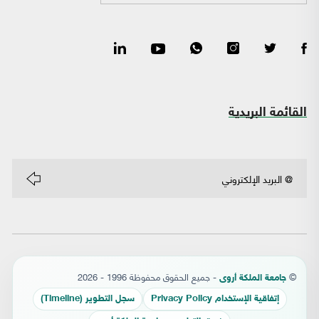
القائمة البريدية
©
- جميع الحقوق محفوظة 1996 - 2026
جامعة الملكة أروى
إتفاقية الإستخدام Privacy Policy
سجل التطوير (Timeline)