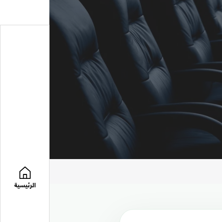
الرئيسية