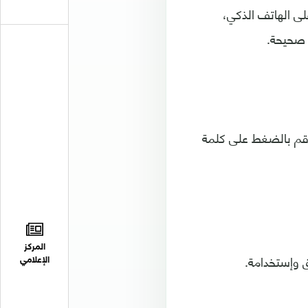
ى الهاتف الذكي،
 صحيحة.
هُنا، إن كُنت تُريد ذلك قم بالضغط على كلمة
المركز
الإعلامي