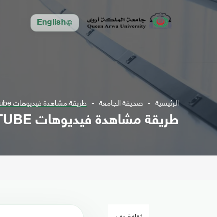
English
الرئيسية
صحيفة الجامعة
طريقة مشاهدة فيديوهات YouTube بدون إنترنت
طريقة مشاهدة فيديوهات YOUTUBE بدون إنترنت
ثقافة وفن