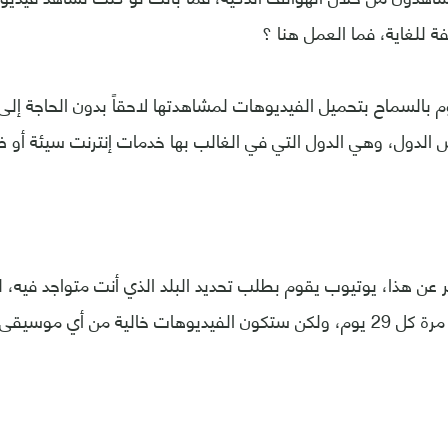
 للغاية، فما العمل هنا ؟
بالسماح بتحميل الفيديوهات لمشاهدتها لاحقاً بدون الحاجة إلى ا
الدول، وهي الدول التي في الغالب بها خدمات إنترنت سيئة أو ض
عن هذا، يوتيوب يقوم بطلب تحديد البلد الذي أنت متواجد فيه، 
هات خالية من أي موسيقى.