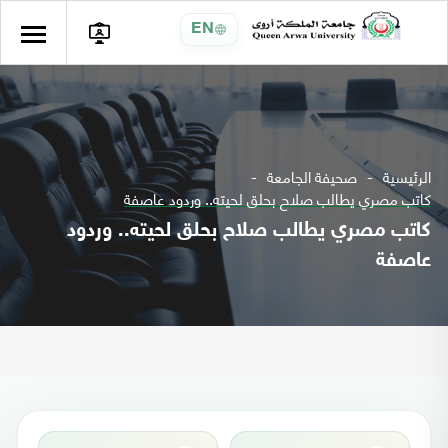
EN
الرئيسية
صحيفة الجامعة
كاتب مصري يطالب صلاح بحلق لحيته.. وردود عاصفة
كاتب مصري يطالب صلاح بحلق لحيته.. وردود
عاصفة