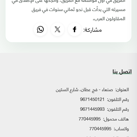
مسيرته التي بدأت قبل نحو ثماني سنوات في فريق
المقاولون العرب.
مشاركة:
اتصل بنا
العنوان:
صنعاء - فج عطان، شارع الستين
رقم التلفون:
9671450121
رقم التلفون:
9671445993
هاتف محمول:
770445995
واتساب:
770445995