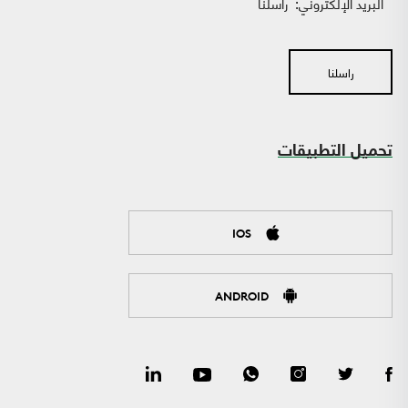
البريد الإلكتروني:
راسلنا
راسلنا
تحميل التطبيقات
IOS
ANDROID