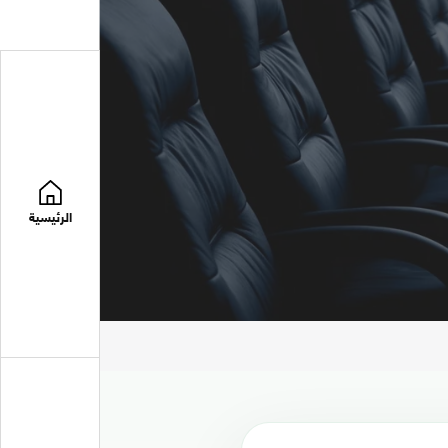
الرئيسية