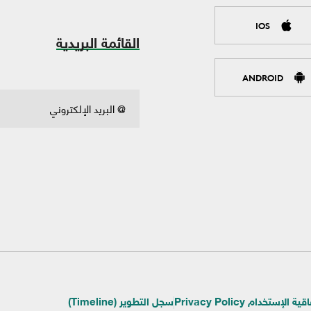
IOS
القائمة البريدية
ANDROID
ية الإستخدام Privacy Policy
سجل التطوير (Timeline)