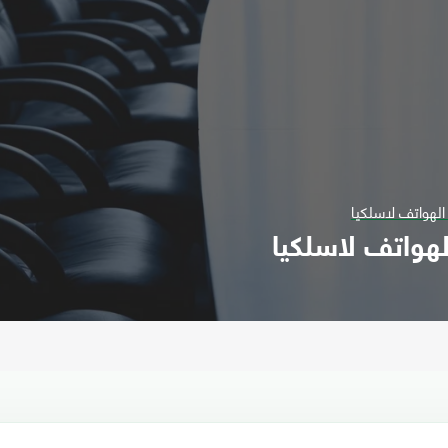
 الهواتف لاسلكيا
لهواتف لاسلكيا