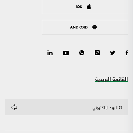
IOS
ANDROID
القائمة البريدية