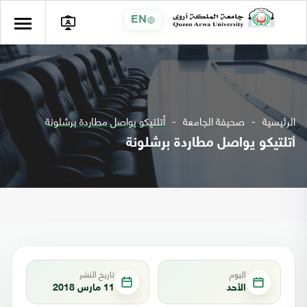
EN
الرئيسية
صحيفة الجامعة
أتلتيكو يواصل مطاردة برشلونة
أتلتيكو يواصل مطاردة برشلونة
اليوم
تاريخ النشر
الأحد
11 مارس 2018