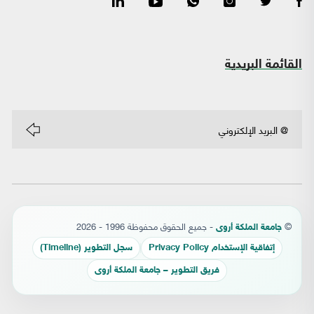
القائمة البريدية
©
- جميع الحقوق محفوظة 1996 - 2026
جامعة الملكة أروى
إتفاقية الإستخدام Privacy Policy
سجل التطوير (Timeline)
فريق التطوير – جامعة الملكة أروى