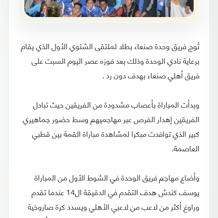
تُوج فريق وحدة صنعاء بطلا لملتقى الشتوي الأول الذي يقام
برعاية نادي الوحدة وذلك بعد فوزه عصر اليوم السبت على
فريق أهلي صنعاء بهدف دون رد .
وبدأت المباراة بأعصاب مشدودة من الفريقين حيث تبادل
الفريقين إهدار الفرص عبر مهاجميهم وسط حضور جماهيري
كبير الذي توافدت مبكرا لمشاهدة مباراة القمة بين قطبي
العاصمة.
وأضاع مهاجم فريق الوحدة في الشوط الأول من المباراة
يوسف كندش هدف التقدم في الدقيقة ال14 عندما تقدم
وراوغ أكثر من لاعب من لاعبي الأهلي ويسدد كرة صاروخية