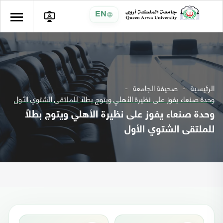
EN
الرئيسية
صحيفة الجامعة
وحدة صنعاء يفوز على نظيرة الأهلي ويتوج بطلاً للملتقى الشتوي الأول
وحدة صنعاء يفوز على نظيرة الأهلي ويتوج بطلاً
للملتقى الشتوي الأول