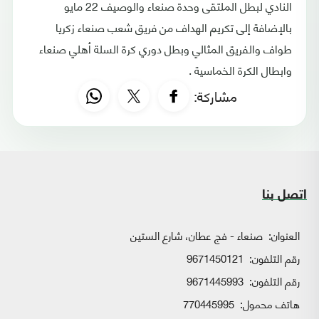
النادي لبطل الملتقى وحدة صنعاء والوصيف 22 مايو
بالإضافة إلى تكريم الهداف من فريق شعب صنعاء زكريا
طواف والفريق المثالي وبطل دوري كرة السلة أهلي صنعاء
وابطال الكرة الخماسية .
مشاركة:
اتصل بنا
العنوان:
صنعاء - فج عطان، شارع الستين
رقم التلفون:
9671450121
رقم التلفون:
9671445993
هاتف محمول:
770445995