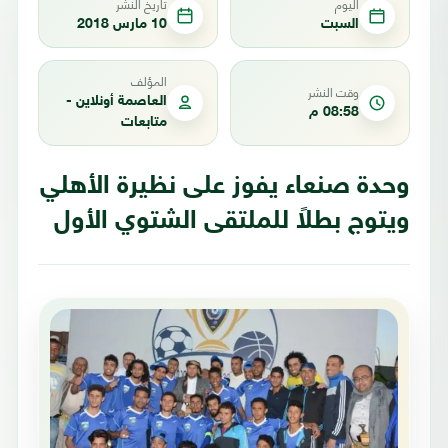
اليوم
تاريخ النشر
السبت
10 مارس 2018
المؤلف
وقت النشر
العاصمة أونلاين -
08:58 م
متابعات
وحدة صنعاء يفوز على نظيرة الأهلي
ويتوج بطلاً للملتقى الشتوي الأول