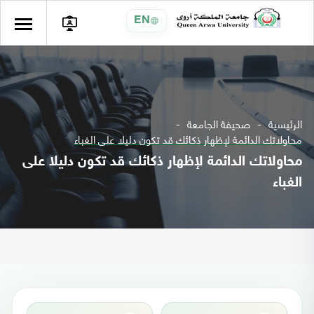
EN
الرئيسية
صحيفة الجامعة
محاولاتك الدائمة لإظهار ذكائك قد تكون دليلا على الغباء
محاولاتك الدائمة لإظهار ذكائك قد تكون دليلا على
الغباء