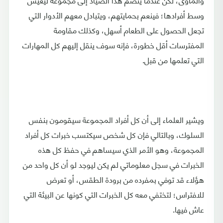
وسط أفرادها؛ فينعم بحمايتهم، ويتبادل معهم الأدوار التي
تجعل الحصول على الطعام أسهل، وكذلك مقاومة
المفترسات أقل خطورة، فإنه سوف ينقل إليهم كل المهارات
التي تعلمها من قبل.
ويشير العلماء إلى أن كل أفراد المجموعة سيقومون بنفس
السلوك، وبالتالي فإن كل شخص سيكتسب خبرات كل أفراد
المجموعة، وهو الأمر الذي سيساهم في حفظ كل هذه
الخبرات في سجل معلوماتي لم يكن ليوجد لو أن كل واحد من
هؤلاء قد توفي بمفرده من برودة الطقس، أو تعرض
للافتراس؛ لتختفي معه كل الخبرات التي كونها عن البيئة التي
عاش فيها.