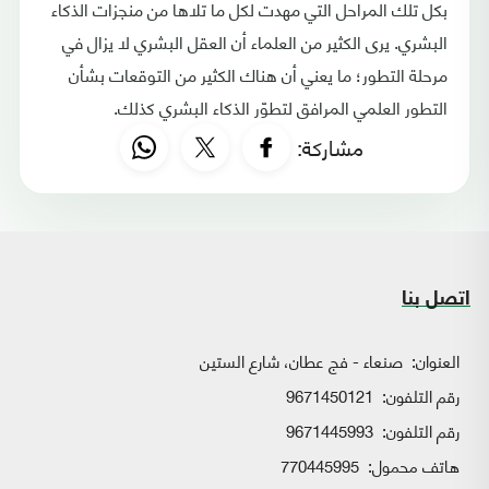
بكل تلك المراحل التي مهدت لكل ما تلاها من منجزات الذكاء
البشري. يرى الكثير من العلماء أن العقل البشري لا يزال في
مرحلة التطور؛ ما يعني أن هناك الكثير من التوقعات بشأن
التطور العلمي المرافق لتطوّر الذكاء البشري كذلك.
مشاركة:
اتصل بنا
العنوان:
صنعاء - فج عطان، شارع الستين
رقم التلفون:
9671450121
رقم التلفون:
9671445993
هاتف محمول:
770445995