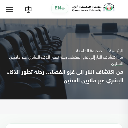
EN
الرئيسية
صحيفة الجامعة
من اكتشاف النار إلى غزو الفضاء.. رحلة تطور الذكاء البشري عبر ملايين
السنين
من اكتشاف النار إلى غزو الفضاء.. رحلة تطور الذكاء
البشري عبر ملايين السنين