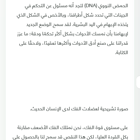
الحمض النووي (DNA) لتجد أنه مسئول عن التحكم في
الجينات التي تحدد شكل أطرافنا، وبالأخص في الشكل الذي
يتخذه الإبهام في اليد البشرية. لقد سمح الوضع الجديد
لإبهامنا بأن نمسك الأدوات بشكل أكثر تحكمًا ودقة؛ ما عزز
قدراتنا على صنع أدق الأدوات وأكثرها تعقيدًا، ولاحقًا على
الكتابة.
صورة تشريحية لعضلات الفك لدى الإنسان الحديث.
على مستوى قوة الفك، نحن نمتلك الفك الأضعف مقارنة
بكل القردة العليا، لكن هذا النقص قد سمح لنا بالحصول على