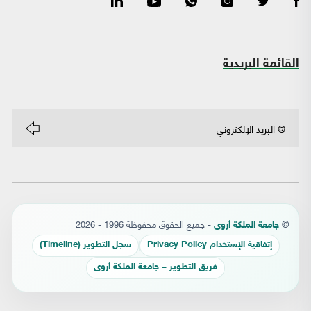
القائمة البريدية
©
- جميع الحقوق محفوظة 1996 - 2026
جامعة الملكة أروى
إتفاقية الإستخدام Privacy Policy
سجل التطوير (Timeline)
فريق التطوير – جامعة الملكة أروى