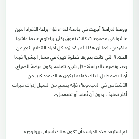
ووفقًا لدراسة أجريت في جامعة لندن، فإن براعة الأفراد الذين
عاشوا في مجموعات كانت تفوق بكثير براعتهم عندما عاشوا
منفردين، كما أن هذا الأمر قد زود كل أفراد القطيع بنوع من
الحكمة التي كانت بدورها خطوة كبيرة في مسار البشرية فيما
بعد. وتضيف الدراسة: «كل شيء نتعلمه يكون عرضة للضياع،
أو للاضمحلال. لذلك فعندما يكون هناك عدد كبير من
الأشخاص في المجموعة، فإنه يصبح من السهل إدراك خبرات
أكثر تعقيدًا، بدون أن تُفقد أو تضمحل».
لم تستبعد هذه الدراسة أن تكون هناك أسباب بيولوجية