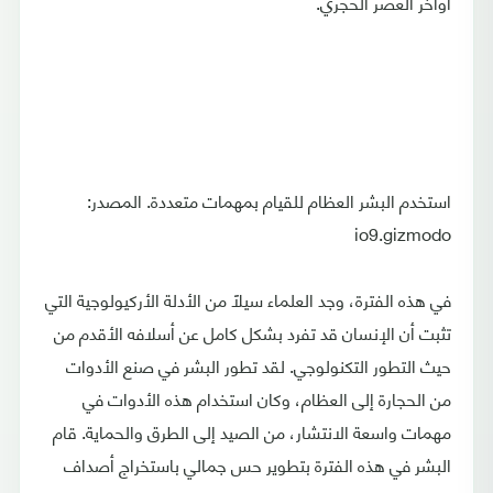
أواخر العصر الحجري.
استخدم البشر العظام للقيام بمهمات متعددة. المصدر:
io9.gizmodo
في هذه الفترة، وجد العلماء سيلًا من الأدلة الأركيولوجية التي
تثبت أن الإنسان قد تفرد بشكل كامل عن أسلافه الأقدم من
حيث التطور التكنولوجي. لقد تطور البشر في صنع الأدوات
من الحجارة إلى العظام، وكان استخدام هذه الأدوات في
مهمات واسعة الانتشار، من الصيد إلى الطرق والحماية. قام
البشر في هذه الفترة بتطوير حس جمالي باستخراج أصداف