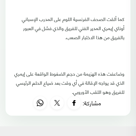
كما ألقت الصحف الفرنسية اللوم على المدرب الإسباني
أوناي إيمري المدير الفني للفريق والذي فشل في العبور
بالفريق من هذا الاختبار الصعب.
وضاعفت هذه الهزيمة من حجم الضغوط الواقعة على إيمري
الذي قد يواجه الإقالة في أي وقت بعد ضياع الحلم الرئيسي
للفريق وهو اللقب الأوروبي.
مشاركة: