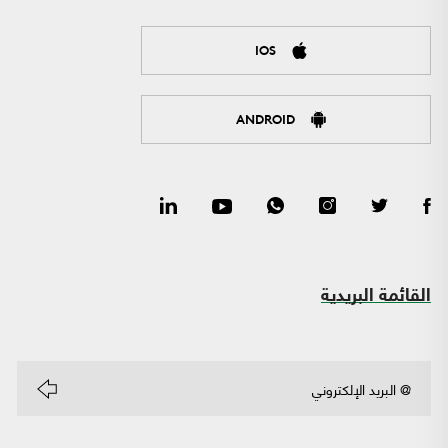
IOS
ANDROID
القائمة البريدية