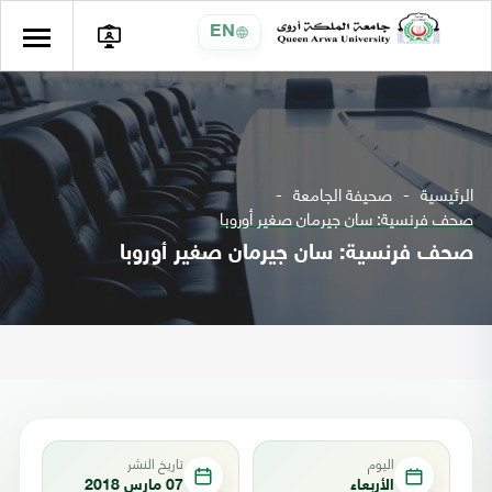
EN
الرئيسية
صحيفة الجامعة
صحف فرنسية: سان جيرمان صغير أوروبا
صحف فرنسية: سان جيرمان صغير أوروبا
اليوم
تاريخ النشر
الأربعاء
07 مارس 2018