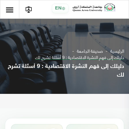
EN
الرئيسية
صحيفة الجامعة
دليلك إلى فهم النشرة الاقتصادية : 9 أسئلة تشرح لك
دليلك إلى فهم النشرة الاقتصادية : 9 أسئلة تشرح
لك