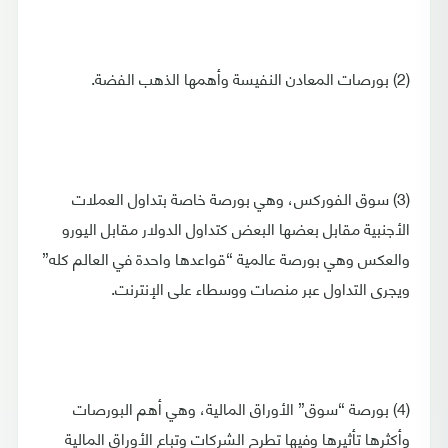
(2) بورصات المعادن النفيسة وأهمها الذهب الفضة.
(3) سوق الفوركس، وهي بورصة خاصة بتداول العملات
الأجنبية مقابل بعضها البعض كتداول الدولار مقابل اليورو
والعكس وهي بورصة عالمية “قواعدها واحدة في العالم كله”
ويجرى التداول عبر منصات ووسطاء على الإنترنت.
(4) بورصة “سوق” الأوراق المالية، وهي أهم البورصات
وأكثرها تأثيرها وفيها تطرح الشركات وتباع الأوراق المالية