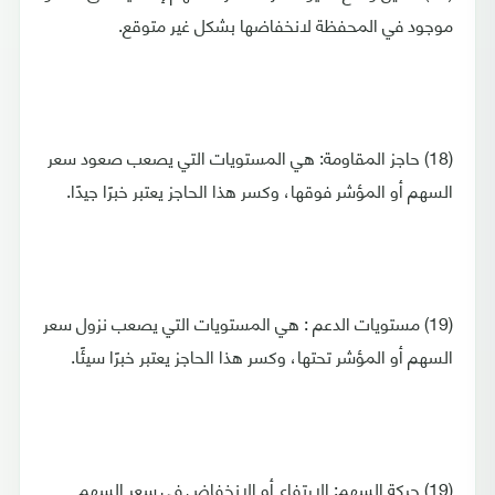
موجود في المحفظة لانخفاضها بشكل غير متوقع.
(18) حاجز المقاومة: هي المستويات التي يصعب صعود سعر
السهم أو المؤشر فوقها، وكسر هذا الحاجز يعتبر خبرًا جيدًا.
(19) مستويات الدعم : هي المستويات التي يصعب نزول سعر
السهم أو المؤشر تحتها، وكسر هذا الحاجز يعتبر خبرًا سيئًا.
(19) حركة السهم: الارتفاع أو الانخفاض في سعر السهم