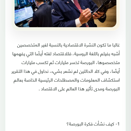
غالبا ما تكون النشرة الاقتصادية بالنسبة لغير المتخصصين
أشبه بفيلم باللغة الروسية، فللاقتصاد لغته أيضًا التي يفهمها
متخصصوها، البورصة تخسر مليارات ثم تكسب مليارات
أيضًا، وفي كلا الحالتين لم نشعر بشيء، نحاول في هذا التقرير
استكشاف المعلومات والمصطلحات الرئيسية الخاصة بعالم
البورصة ومدى تأثير هذا العالم على الاقتصاد .
1- كيف نشأت فكرة البورصة؟