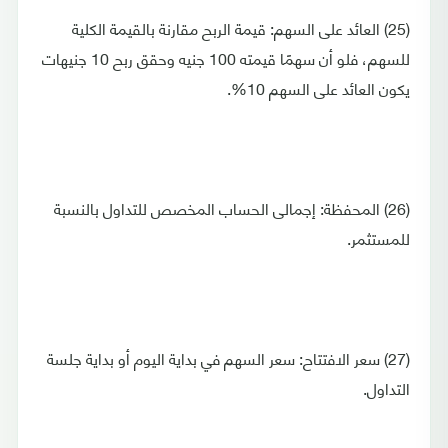
(25) العائد على السهم: قيمة الربح مقارنة بالقيمة الكلية
للسهم، فلو أن سهمًا قيمته 100 جنيه وحقق ربح 10 جنيهات
يكون العائد على السهم 10%.
(26) المحفظة: إجمالى الحساب المخصص للتداول بالنسبة
للمستثمر.
(27) سعر الافتتاح: سعر السهم في بداية اليوم أو بداية جلسة
التداول.