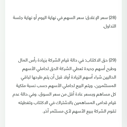
(28) سعر الإغلاق: سعر السهم في نهاية اليوم أو نهاية جلسة
التداول.
(29) حق الاكتتاب: في حالة قيام الشركة بزيادة رأس المال
وطرح أسهم جديدة تعطي الشركة الحق لحاملي الأسهم
الحاليين شراء أسهم الزيادة أولا قبل أن يتم طرحها لباقي
المستثمرين، ويتم البيع لحاملي الأسهم حسب نسبة ملكية
كل مساهم وبسعر عادة أقل من سعر السوق، وفي حالة عدم
قيام قدامى المساهمين بالاشتراك في الاكتتاب وتغطيته
تقوم الشركة ببيع الأسهم لأي مستثمر آخر.