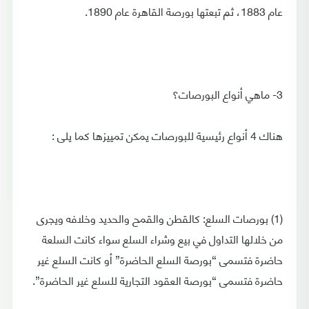
عام 1883، ثم تبعتها بورصة القاهرة عام 1890.
3- ماهي أنواع البورصات؟
هناك 4 أنواع رئيسية للبورصات يمكن تمييزها كما يلى :
(1) بورصات السلع: كالقطن والقمح والحديد وخلافه ويجرى
من خلالها التداول في بيع وشراء السلع سواء كانت السلعة
حاضرة فتسمى “بورصة السلع الحاضرة” أو كانت السلع غير
حاضرة فتسمى “بورصة العقود التجارية للسلع غير الحاضرة”.