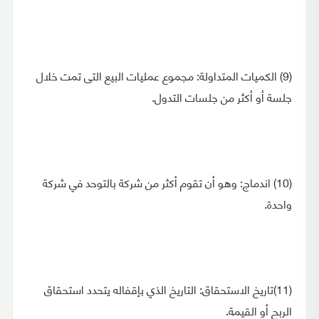
(9) الكميات المتداولة: مجموع عمليات البيع التى تمت خلال
جلسة أو أكثر من جلسات التدول.
(10) اندماج: وهو أن تقوم أكثر من شركة بالتوحد في شركة
واحدة.
(11)تاريخ الاستحقاق: التاريخ الذي بإقفاله يتحدد استحقاق
الربح أو القيمة.