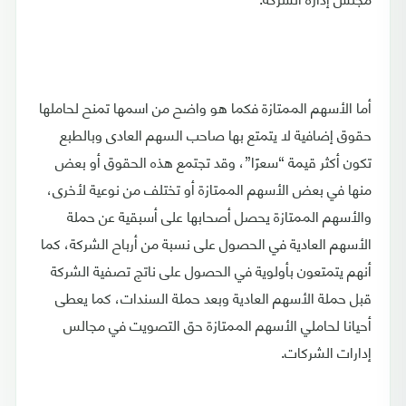
أما الأسهم الممتازة فكما هو واضح من اسمها تمنح لحاملها
حقوق إضافية لا يتمتع بها صاحب السهم العادى وبالطبع
تكون أكثر قيمة “سعرًا”، وقد تجتمع هذه الحقوق أو بعض
منها في بعض الأسهم الممتازة أو تختلف من نوعية لأخرى،
والأسهم الممتازة يحصل أصحابها على أسبقية عن حملة
الأسهم العادية في الحصول على نسبة من أرباح الشركة، كما
أنهم يتمتعون بأولوية في الحصول على ناتج تصفية الشركة
قبل حملة الأسهم العادية وبعد حملة السندات، كما يعطى
أحيانا لحاملي الأسهم الممتازة حق التصويت في مجالس
إدارات الشركات.