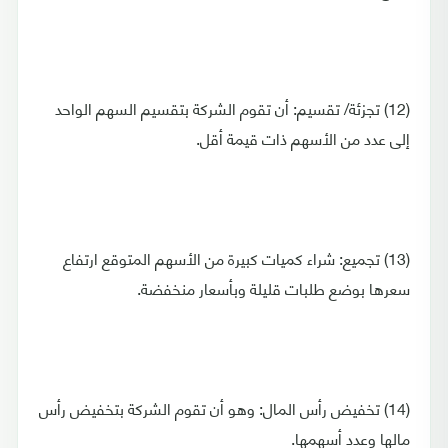
(12) تجزئة/ تقسيم: أن تقوم الشركة بتقسيم السهم الواحد
إلى عدد من الأسهم ذات قيمة أقل.
(13) تجميع: شراء كميات كبيرة من الأسهم المتوقع ارتفاع
سعرها بوضع طلبات قليلة وبأسعار منخفضة.
(14) تخفيض رأس المال: وهو أن تقوم الشركة بتخفيض رأس
مالها وعدد أسهمها.