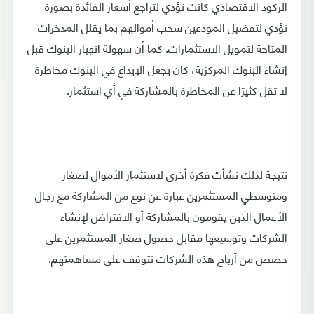
الركود الاقتصادي كانت تؤدي لتراجع أسعار الفائدة بصورة
تؤدي لتفضيل المودعين سحب أموالهم بما يقلل المدخرات
المتاحة لتمويل الاستثمارات. كما أن سهولة انهيار البنوك قبل
إنشاء البنوك المركزية، كان يجعل الإيداع في البنوك مخاطرة
لا تقل كثيرًا عن المخاطرة بالمشاركة في أي استثمار.
نتيجة لذلك نشأت فكرة أخرى لاستثمار الأموال لصغار
ومتوسطي المستثمرين عبارة عن نوع من المشاركة مع رجال
الأعمال الذين يقومون بالمشاركة أو الاقتراض لإنشاء
الشركات وتوسيعها مقابل حصول صغار المستثمرين على
حصص من أرباح هذه الشركات تتوقف على مساهمتهم.