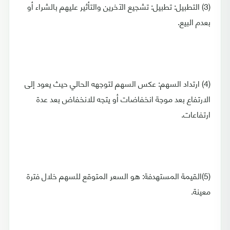
(3) التطبيل: تطبيل: تشجيع الآخرين والتأثير عليهم بالشراء أو
بعدم البيع.
(4) ارتداد السهم: عكس السهم لتوجهه الحالي حيث يعود إلى
الارتفاع بعد موجة انخفاضات أو يتجه للانخفاض بعد عدة
ارتفاعات.
(5)القيمة المستهدفة: هو السعر المتوقع للسهم خلال فترة
معينة.