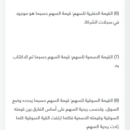
(6) القيمة الدفترية للسهم: قيمة السهم حسبما هو موجود
في سجلات الشركة.
(7) القيمة الاسمية للسهم: قيمة السهم حسبما تم الاكتتاب
به.
(8) القيمة السوقية للسهم: قيمة السهم حسبما يحدده وضع
السوق، وتحسب ربحية السهم على أساس الفارق بين قيمته
السوقية وقيمته الاسمية فكلما ارتفت القية السوقية كلما
زادت ربحية السهم.