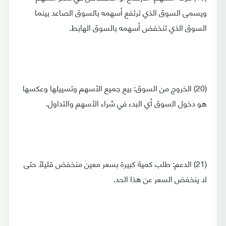
ويسمى السوق الذي ترتفع أسهمه بالسوق الصاعد بينما
السوق الذي تنخفض أسهمه بالسوق الهابط.
(20) الخروج من السوق: بيع جميع الأسهم وتسييلها وعكسها
هو دخول السوق أي البدء في شراء الأسهم والتداول.
(21) الدعم: طلب كمية كبيرة بسعر معين منخفض قليلًا حتى
لا ينخفض السعر عن هذا الحد.