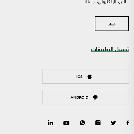
البريد الإلكتروني:
راسلنا
راسلنا
تحميل التطبيقات
IOS
ANDROID