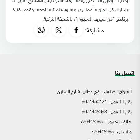
يشارك في بطولة أعمال درامية وسينمائية ناجحة، وقدم لفترة
برنامج "من سيربح المليون"، بالنسخة التركية.
مشاركة:
اتصل بنا
العنوان:
صنعاء - فج عطان، شارع الستين
رقم التلفون:
9671450121
رقم التلفون:
9671445993
هاتف محمول:
770445995
واتساب:
770445995