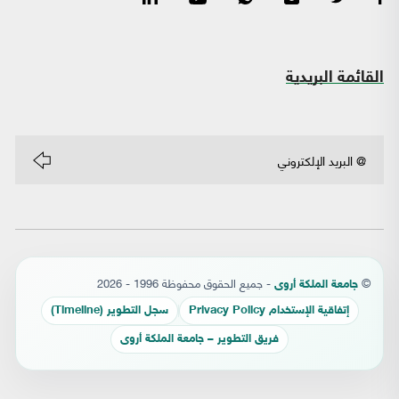
القائمة البريدية
©
- جميع الحقوق محفوظة 1996 - 2026
جامعة الملكة أروى
إتفاقية الإستخدام Privacy Policy
سجل التطوير (Timeline)
فريق التطوير – جامعة الملكة أروى