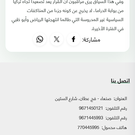
وفي هذا السياق يرى مراقبون أن القرار يعد تصعيدا تجاه تركيا
من بوابة الدراما، لا يخرج عن كونه جزءا من المناكفات
السياسية غير المدروسة التي طالما انتهجتها الرياض وأبو ظبي
في الفترة الأخيرة.
مشاركة:
اتصل بنا
العنوان:
صنعاء - فج عطان، شارع الستين
رقم التلفون:
9671450121
رقم التلفون:
9671445993
هاتف محمول:
770445995