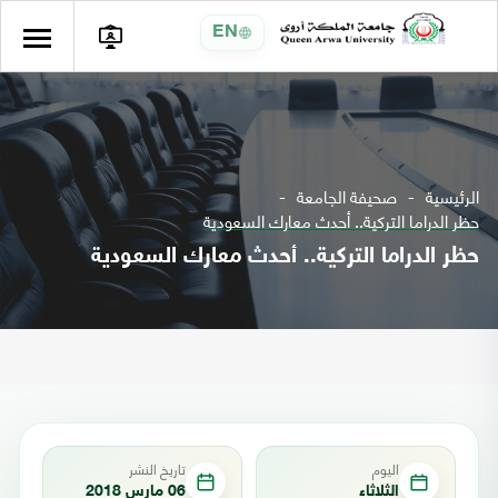
EN
الرئيسية
صحيفة الجامعة
حظر الدراما التركية.. أحدث معارك السعودية
حظر الدراما التركية.. أحدث معارك السعودية
اليوم
تاريخ النشر
الثلاثاء
06 مارس 2018