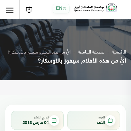
EN
الرئيسية
صحيفة الجامعة
أيٌّ من هذه الأفلام سيفوز بالأوسكار؟
أيٌّ من هذه الأفلام سيفوز بالأوسكار؟
اليوم
تاريخ النشر
الأحد
04 مارس 2018