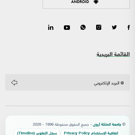
ANDROID
القائمة البريدية
©
- جميع الحقوق محفوظة 1996 - 2026
جامعة الملكة أروى
إتفاقية الإستخدام Privacy Policy
سجل التطوير (Timeline)