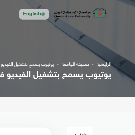
English
الرئيسية
صحيفة الجامعة
يوتيوب يسمح بتشغيل الفيديو في و
يوتيوب يسمح بتشغيل الفيديو في وضع
ثقافة وفن