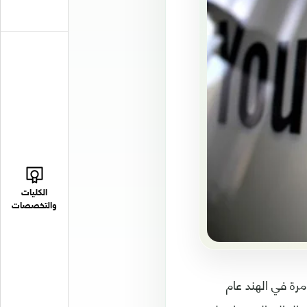
الكليات
والتخصصات
رة في الهند عام