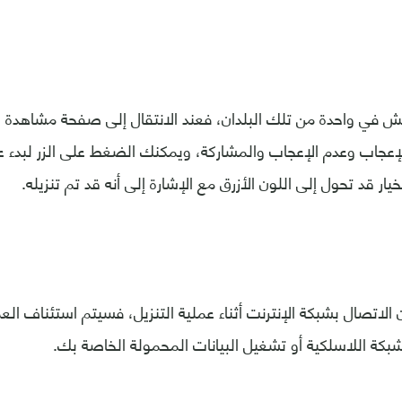
في واحدة من تلك البلدان، فعند الانتقال إلى صفحة مشاهدة الف
لإعجاب وعدم الإعجاب والمشاركة، ويمكنك الضغط على الزر لبدء عم
خيار قد تحول إلى اللون الأزرق مع الإشارة إلى أنه قد تم تنزيله.
الاتصال بشبكة الإنترنت أثناء عملية التنزيل، فسيتم استئناف ا
شبكة اللاسلكية أو تشغيل البيانات المحمولة الخاصة بك.