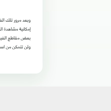
وبعد مرور تلك الف
بعض مقاطع الفيديو
ولن تتمكن من است