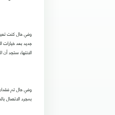
وفي حال كنت تعيش 
جديد بعد خيارات ا
الانتهاء ستجد أن ال
وفي حال تم فقدان 
بمجرد الاتصال بال