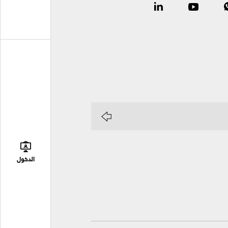
الدخول