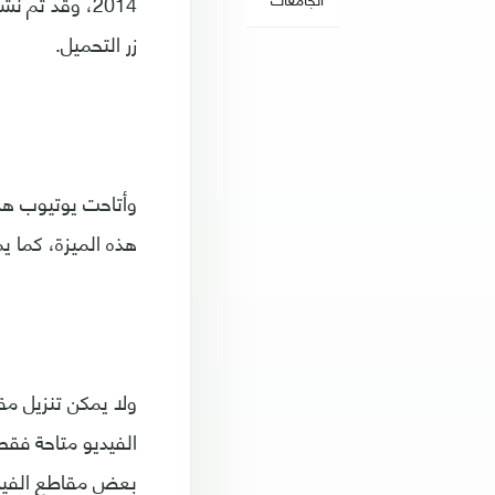
زر التحميل.
وأتاحت يوتيوب هذه
هذه الميزة، كما ي
ولا يمكن تنزيل م
بعض مقاطع الفيديو