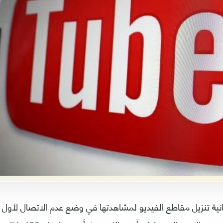
ية تنزيل مقاطع الفيديو لمشاهدتها في وضع عدم الاتصال لأول م