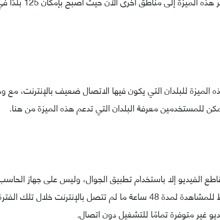
2014، وقد تم نشر هذه الم
 الميزة للبلدان التي يكون فيها الاتصال ضعيف بالإنترنت، مع 
مكن للمستخدمين معرفة البلدان التي تدعم هذه الميزة من هنا.
قاطع الفيديو إلا باستخدام تطبيق الجوال، وليس على جهاز الحا
الفيديو متاحة فقط للمشاهدة لمدة 48 ساعة ما لم تتصل بالإنترنت خلال 
 غير متوفرة تمامًا للتشغيل دون اتصال.