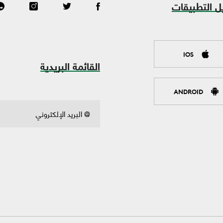
ل التطبيقات
IOS
القائمة البريدية
ANDROID