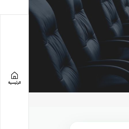
الرئيسية