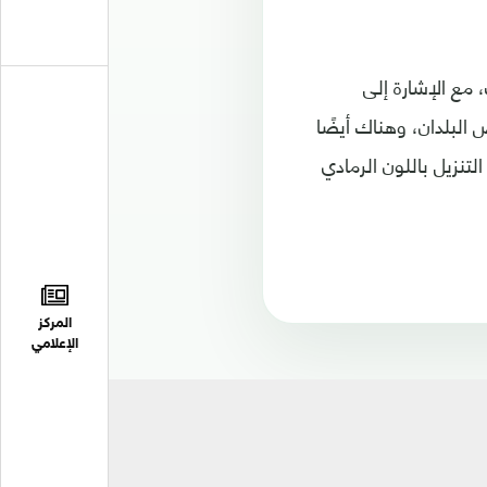
 مع الإشارة إلى
2 يومًا بعد تنزيله في بعض البلدان، وهناك أيضًا
تنزيل باللون الرمادي
المركز
الإعلامي