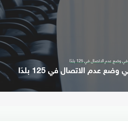
ضع عدم الاتصال في 125 بلدًا
 عدم الاتصال في 125 بلدًا