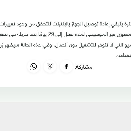
ترة ينبغي إعادة توصيل الجهاز بالإنترنت للتحقق من وجود تغييرات،
إمكانية مشاهدة المحتوى غير الموسيقي لمدة تصل إلى 9
 التي لا تتوفر للتشغيل دون اتصال، وفي هذه الحالة سيظهر زر ال
خدامه.
مشاركة: