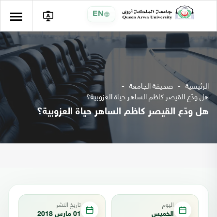
EN
الرئيسية
صحيفة الجامعة
هل ودّع القيصر كاظم الساهر حياة العزوبية؟
هل ودّع القيصر كاظم الساهر حياة العزوبية؟
اليوم
تاريخ النشر
الخميس
01 مارس 2018