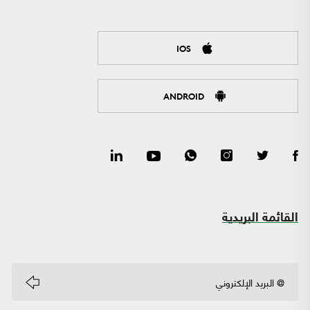
IOS
ANDROID
القائمة البريدية