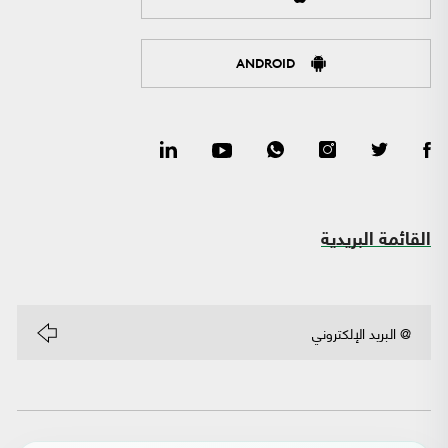
ANDROID
القائمة البريدية