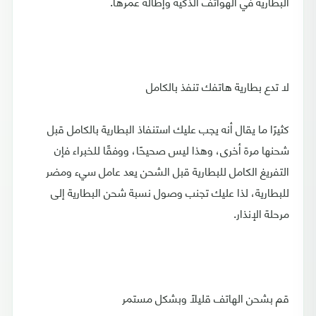
البطارية في الهواتف الذكية وإطالة عمرها.
لا تدع بطارية هاتفك تنفذ بالكامل
كثيرًا ما يقال أنه يجب عليك استنفاذ البطارية بالكامل قبل
شحنها مرة أخرى، وهذا ليس صحيحًا، ووفقًا للخبراء فإن
التفريغ الكامل للبطارية قبل الشحن يعد عامل سيء ومضر
للبطارية، لذا عليك تجنب وصول نسبة شحن البطارية إلى
مرحلة الإنذار.
قم بشحن الهاتف قليلًا وبشكل مستمر