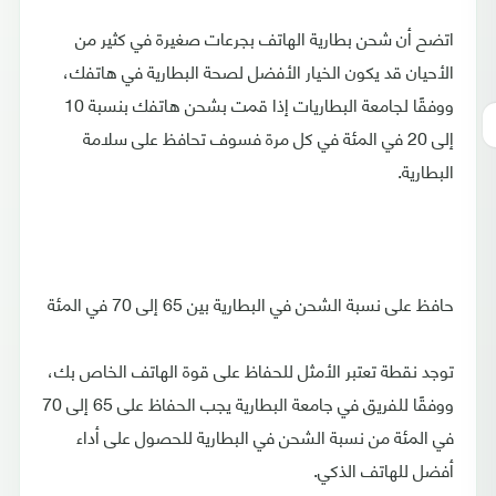
اتضح أن شحن بطارية الهاتف بجرعات صغيرة في كثير من
الأحيان قد يكون الخيار الأفضل لصحة البطارية في هاتفك،
ووفقًا لجامعة البطاريات إذا قمت بشحن هاتفك بنسبة 10
إلى 20 في المئة في كل مرة فسوف تحافظ على سلامة
البطارية.
حافظ على نسبة الشحن في البطارية بين 65 إلى 70 في المئة
توجد نقطة تعتبر الأمثل للحفاظ على قوة الهاتف الخاص بك،
ووفقًا للفريق في جامعة البطارية يجب الحفاظ على 65 إلى 70
في المئة من نسبة الشحن في البطارية للحصول على أداء
أفضل للهاتف الذكي.