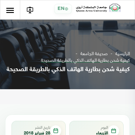
EN
الرئيسية
صحيفة الجامعة
كيفية شحن بطارية الهاتف الذكي بالطريقة الصحيحة
كيفية شحن بطارية الهاتف الذكي بالطريقة الصحيحة
اليوم
تاريخ النشر
الأربعاء
28 فبراير 2018