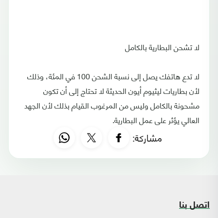
لا تشحن البطارية بالكامل
لا تدع هاتفك يصل إلى نسبة الشحن 100 في المئة، وذلك
لأن بطاريات ليثيوم أيون الحديثة لا تحتاج إلى أن تكون
مشحونة بالكامل وليس من المرغوب القيام بذلك لأن الجهد
العالي يؤثر على عمل البطارية.
مشاركة:
اتصل بنا