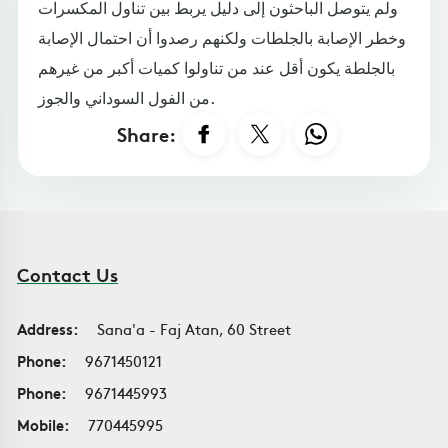
ولم يتوصل الباحثون إلى دليل يربط بين تناول المكسرات
وخطر الإصابة بالجلطات ولكنهم رصدوا أن احتمال الإصابة
بالجلطة يكون أقل عند من تناولوا كميات أكبر من غيرهم
من الفول السوداني والجوز.
Share:
Contact Us
Address:
Sana'a - Faj Atan, 60 Street
Phone:
9671450121
Phone:
9671445993
Mobile:
770445995