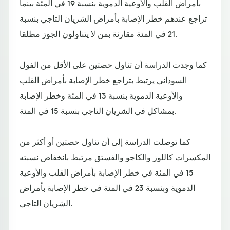
بأمراض القلب والأوعية الدموية بنسبة 19 في المئة بينما
تراجع عندهم خطر الإصابة بأمراض الشريان التاجي بنسبة
21 في المئة مقارنة بمن لا يتناولون الجوز مطلقا.
كما وجدت الدراسة أن تناول حصتين على الأقل من الفول
السوداني يرتبط بتراجع خطر الإصابة بأمراض القلب
والأوعية الدموية بنسبة 13 في المئة وخطر الإصابة
بمشاكل في الشريان التاجي بنسبة 15 في المئة.
كما توصلت الدراسة إلى أن تناول حصتين أو أكثر من
المكسرات كاللوز والكاجو والفستق مرتبط بانخفاض نسبته
15 في المئة في خطر الإصابة بأمراض القلب والأوعية
الدموية وبنسبة 23 في المئة في خطر الإصابة بأمراض
الشريان التاجي.