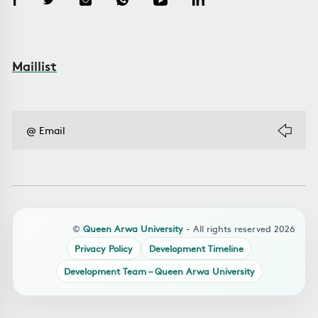
Maillist
©
Queen Arwa University
- All rights reserved 2026
Privacy Policy
Development Timeline
Development Team – Queen Arwa University