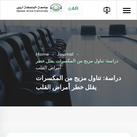
AR
Home
Journal
دراسة: تناول مزيج من المكسرات يقلل خطر
أمراض القلب
دراسة: تناول مزيج من المكسرات
يقلل خطر أمراض القلب