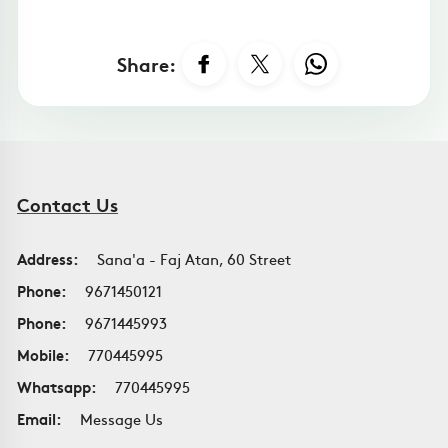
Share:
Contact Us
Address:
Sana'a - Faj Atan, 60 Street
Phone:
9671450121
Phone:
9671445993
Mobile:
770445995
Whatsapp:
770445995
Email:
Message Us