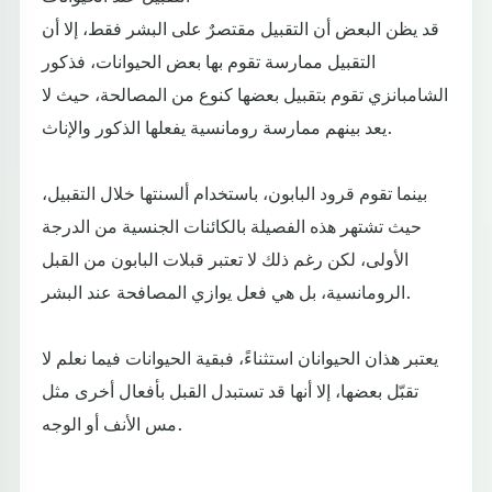
قد يظن البعض أن التقبيل مقتصرٌ على البشر فقط، إلا أن
التقبيل ممارسة تقوم بها بعض الحيوانات، فذكور
الشامبانزي تقوم بتقبيل بعضها كنوع من المصالحة، حيث لا
يعد بينهم ممارسة رومانسية يفعلها الذكور والإناث.
بينما تقوم قرود البابون، باستخدام ألسنتها خلال التقبيل،
حيث تشتهر هذه الفصيلة بالكائنات الجنسية من الدرجة
الأولى، لكن رغم ذلك لا تعتبر قبلات البابون من القبل
الرومانسية، بل هي فعل يوازي المصافحة عند البشر.
يعتبر هذان الحيوانان استثناءً، فبقية الحيوانات فيما نعلم لا
تقبّل بعضها، إلا أنها قد تستبدل القبل بأفعال أخرى مثل
مس الأنف أو الوجه.