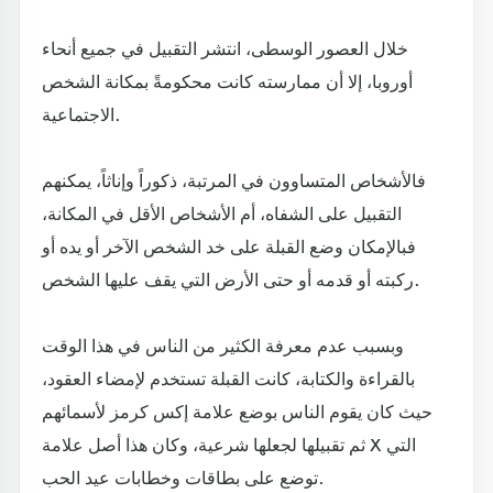
خلال العصور الوسطى، انتشر التقبيل في جميع أنحاء
أوروبا، إلا أن ممارسته كانت محكومةً بمكانة الشخص
الاجتماعية.
فالأشخاص المتساوون في المرتبة، ذكوراً وإناثاً، يمكنهم
التقبيل على الشفاه، أم الأشخاص الأقل في المكانة،
فبالإمكان وضع القبلة على خد الشخص الآخر أو يده أو
ركبته أو قدمه أو حتى الأرض التي يقف عليها الشخص.
وبسبب عدم معرفة الكثير من الناس في هذا الوقت
بالقراءة والكتابة، كانت القبلة تستخدم لإمضاء العقود،
حيث كان يقوم الناس بوضع علامة إكس كرمز لأسمائهم
ثم تقبيلها لجعلها شرعية، وكان هذا أصل علامة X التي
توضع على بطاقات وخطابات عيد الحب.