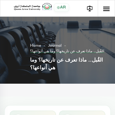
AR
Home
Journal
القُبل.. ماذا تعرف عن تاريخها؟ وما هي أنواعها؟
القُبل.. ماذا تعرف عن تاريخها؟ وما
هي أنواعها؟