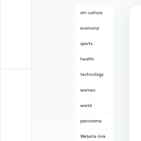
art-culture
economy
sports
health
technology
women
world
panorama
Website link