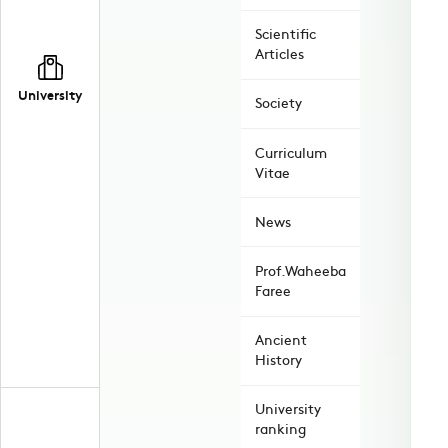
Scientific
Articles
University
Society
Curriculum
Vitae
News
Prof.Waheeba
Faree
Ancient
History
University
ranking