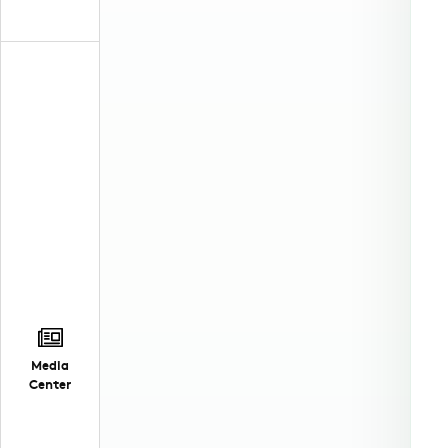
Media
Center