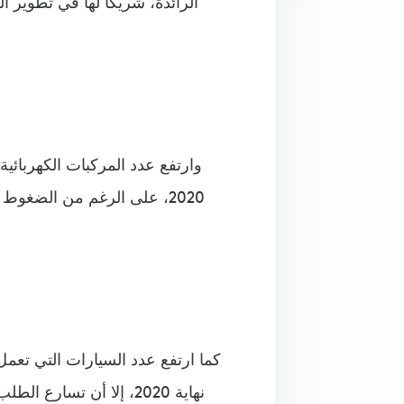
الرائدة، شريكًا لها في تطوير 
وارتفع عدد المركبات الكهربائية
2020، على الرغم من الضغوط