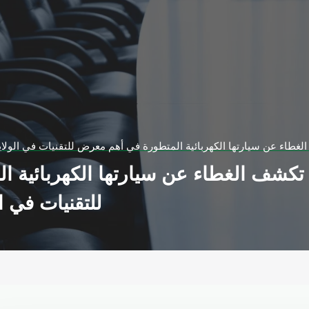
الغطاء عن سيارتها الكهربائية المتطورة في أهم معرض للتقنيات في الولاي
ا تكشف الغطاء عن سيارتها الكهربائية
للتقنيات في ا