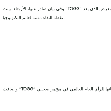
وفي بيان صادر عنها، الأربعاء، بينت “TOGG” أنها تشارك بسيارتها المحلية في المعرض الذي يعد
نقطة التقاء مهمة لعالم التكنولوجيا.