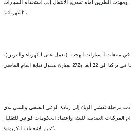
، ومهدت الطريق أمام تسريع الانتقال إلى استخدام السيارات
الكهربائية”.
في مبيعات السيارات الهجينة (تعمل على الكهرباء والبنزين)،
دت مرحلة تفشي الوباء إلى زيادة الوعي الصحي والبيئي لدى
ام المركبات الصديقة للبيئة واعتماد الحكومات قوانين للتقليل
من الانبعاثات الكربونية”.