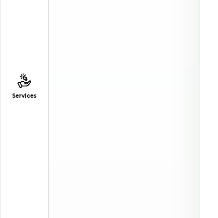
Services