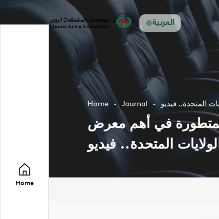
العربية
ات المتحدة.. فيديو
Journal
Home
 المتطورة في أهم معرض
لولايات المتحدة.. فيديو
Home