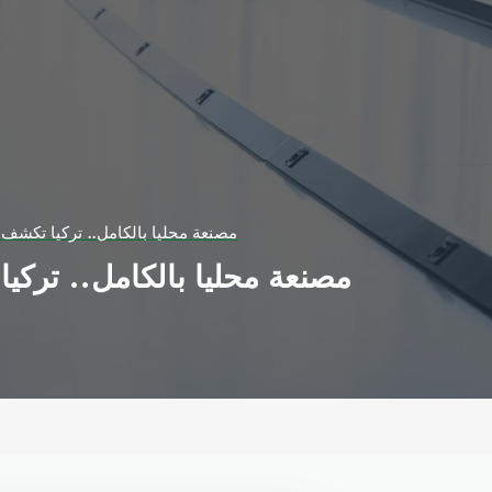
مصنعة محليا بالكامل.. تركيا تكشف 
مصنعة محليا بالكامل.. تركي