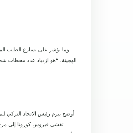
وما يؤشر على تسارع الطلب المحل
أوضح بيرم رئيس الاتحاد التركي للم
تفشي فيروس كورونا إلى مرحلة 