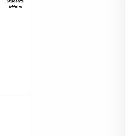
Students
Affairs