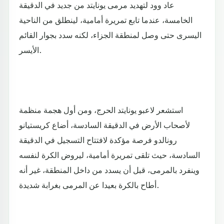
عاد وود لتهديد مرمى يونايتد من جديد في الدقيقة
الخامسة، عندما تابع تمريرة أمامية، لينطلق من الناحية
اليسرى حتى وصل لمنطقة الجزاء، لكنه سدد بجوار القائم
الأيسر.
استشعر لاعبو يونايتد الحرج، ومن أول هجمة منظمة
لأصحاب الأرض في الدقيقة السادسة، أضاع كريستيانو
رونالدو فرصة مؤكدة لافتتاح التسجيل في الدقيقة
السادسة، حيث تلقى تمريرة أمامية، ليروض الكرة لنفسه
وينفرد بالمرمى، قبل أن يسدد من داخل المنطقة، غير أنه
أطاح بالكرة بعيدا عن المرمى بغرابة شديدة.