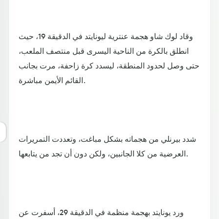
وقاد لوك شاو هجمة عنترية ليونايتد في الدقيقة 19، حيث
انطلق بالكرة من الناحية اليسرى قبل منتصف الملعب،
حتى وصل لحدود المنطقة، ليسدد كرة زاحفة، مرت بجانب
القائم الأيمن مباشرة.
شدد بيرنلي من هجماته بشكل مباغت، وتعددت التمريرات
العرضية من كلا الجانبين، ولكن دون أن تجد من يتابعها.
ورد يونايتد بهجمة منظمة في الدقيقة 29، أسفرت عن