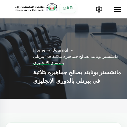
AR
Home
Journal
مانشستر يونايتد يصالح جماهيره بثلاثية في بيرنلي
بالدوري الإنجليزي
مانشستر يونايتد يصالح جماهيره بثلاثية
في بيرنلي بالدوري الإنجليزي