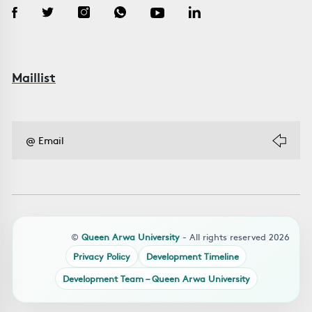
Maillist
©
Queen Arwa University
- All rights reserved 2026
Privacy Policy
Development Timeline
Development Team – Queen Arwa University