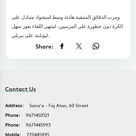
ومرت الدقائق المتبقية هادئة وسط استحواذ متبادل على
الكرة دون خطورة على المرميين، لينتهي اللقاء بفوز سهل
ليونايتد على بيرنلي.
Share:
Contact Us
Address:
Sana'a - Faj Atan, 60 Street
Phone:
9671450121
Phone:
9671445993
Mobile:
770445995