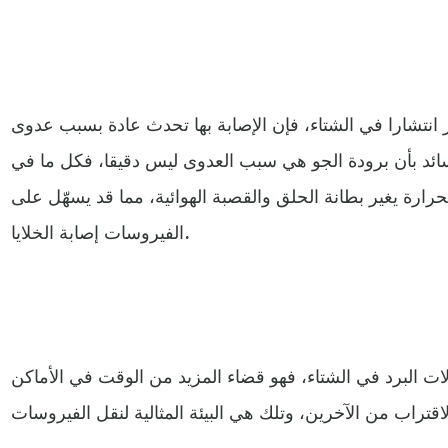
ر انتشارا في الشتاء، فإن الإصابة بها تحدث عادة بسبب عدوى
سائد بأن برودة الجو هي سبب العدوى ليس دقيقا، فكل ما في
حرارة يغير بطانة الحلق والقصبة الهوائية، مما قد يسهّل على
الفيروسات إصابة الخلايا.
لات البرد في الشتاء، فهو قضاء المزيد من الوقت في الأماكن