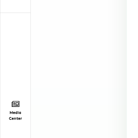
Media
Center