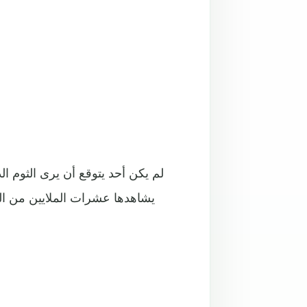
لم يكن أحد يتوقع أن يرى الثوم ا
يشاهدها عشرات الملايين من ا