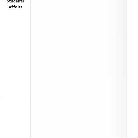
Students
Affairs