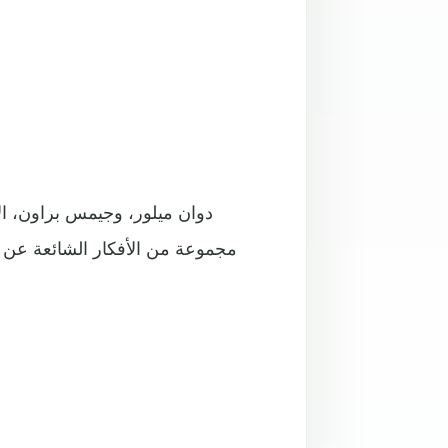
دوان ميلور، وجيمس براون، الأ
مجموعة من الأفكار الشائعة عن ع