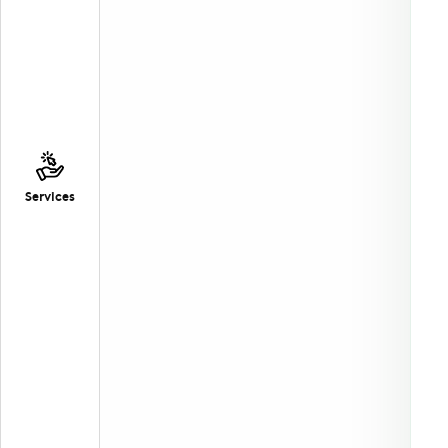
Services