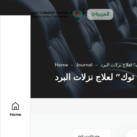
العربية
 لعلاج نزلات البرد
Journal
Home
وك” لعلاج نزلات البرد
Home
art-culture