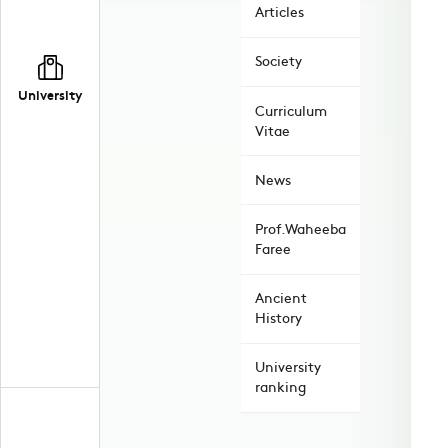
Articles
Society
University
Curriculum
Vitae
News
Prof.Waheeba
Faree
Ancient
History
University
ranking