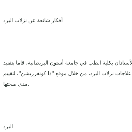
أفكار شائعة عن نزلات البرد
ستاذان بكلية الطب في جامعة أستون البريطانية، قاما بتفنيد
لاجات نزلات البرد، من خلال موقع "ذا كونفرزيشن"، لتقييم
مدى صحتها.
البرد