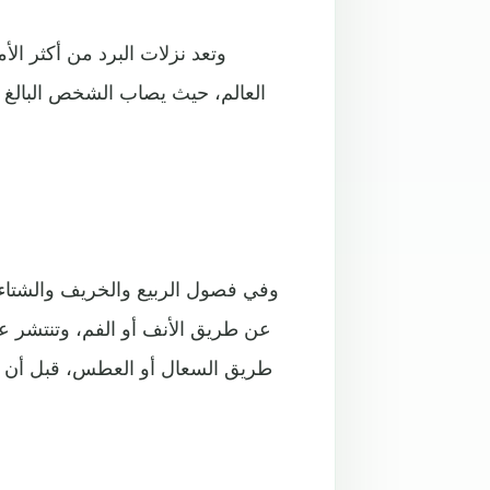
وتعد نزلات البرد من أكثر ا
عن طريق الأنف أو الفم، وتنتشر عن