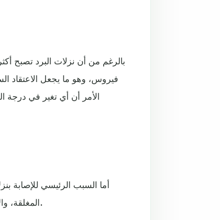
بالرغم من أن نزلات البرد تصبح أكث
فيروس، وهو ما يجعل الاعتقاد ال
الأمر أن أي تغير في درجة ال
أما السبب الرئيسي للإصابة بنز
المغلقة، والاقتراب من الآخرين، وتلك هي البيئة المثالية لنقل الفيروسات.