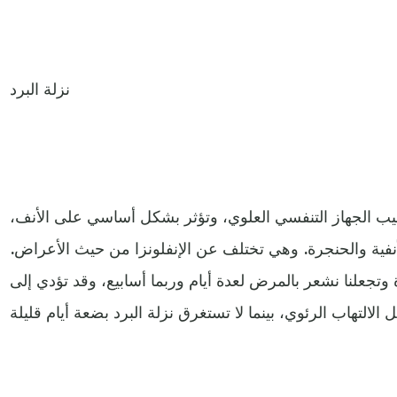
نزلة البرد
يب الجهاز التنفسي العلوي، وتؤثر بشكل أساسي على الأنف،
نفية والحنجرة. وهي تختلف عن الإنفلونزا من حيث الأعراض.
 وتجعلنا نشعر بالمرض لعدة أيام وربما أسابيع، وقد تؤدي إلى