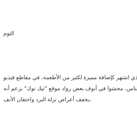
الثوم
لذي اشتهر كإضافة مميزة لكثير من الأطعمة، في مقاطع فيديو
لناس، محشوا في أنوف بعض رواد موقع "تيك توك" بزعم أنه
يخفف أعراض نزلة البرد واحتقان الأنف.