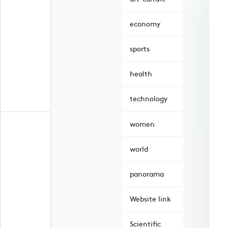
economy
sports
health
technology
women
world
panorama
Website link
Scientific