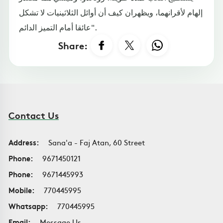
إلهام لأقرانهما، ويظهران كيف أن أوائل الثلاثينيات لا تشكل
عائقا أمام التميز الدائم".
Share:
Contact Us
Address:
Sana'a - Faj Atan, 60 Street
Phone:
9671450121
Phone:
9671445993
Mobile:
770445995
Whatsapp:
770445995
Email:
Message Us