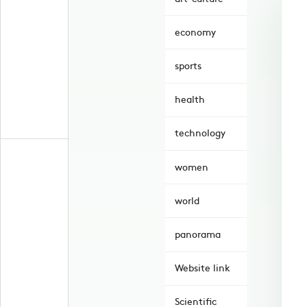
economy
sports
health
technology
women
world
panorama
Website link
Scientific