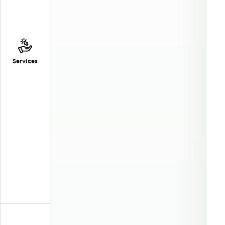
Services