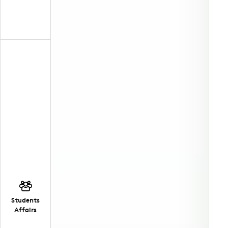
Students
Affairs