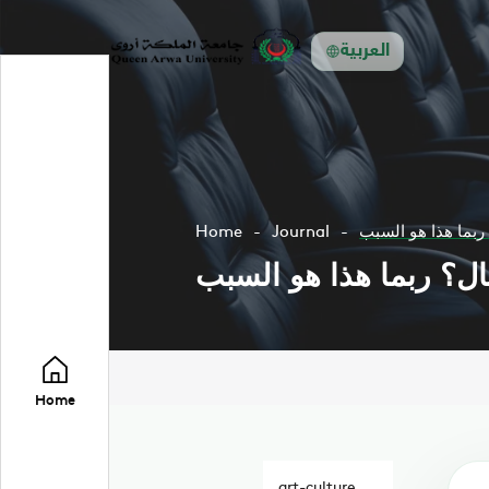
العربية
ربما هذا هو السبب
Journal
Home
ل؟ ربما هذا هو السبب
Home
art-culture