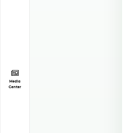
Media
Center