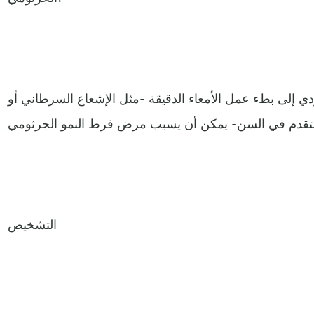
 إلى بطء عمل الأمعاء الدقيقة -مثل الإشعاع السرطاني أو
التشخيص