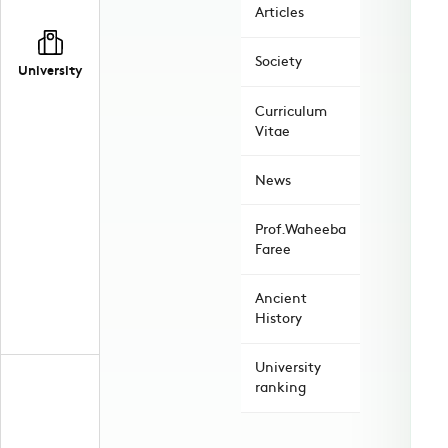
Articles
Society
University
Curriculum
Vitae
News
Prof.Waheeba
Faree
Ancient
History
University
ranking