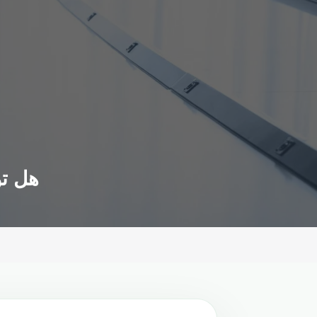
هل تؤ