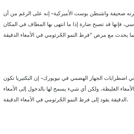
شرته صحيفة واشنطن بوست الأميركية- إنه على الرغم من أن
سي، فإنها قد تصبح ضارة إذا ما انتهى بها المطاف في المكان
 اضطرابات الجهاز الهضمي في نيويورك- إن البكتيريا تكون
أمعاء الغليظة، ولكن أي شيء يسمح لها بالدخول إلى الأمعاء
الدقيقة يقود إلى فرط النمو الجُرثومي في الأمعاء الدقيقة.