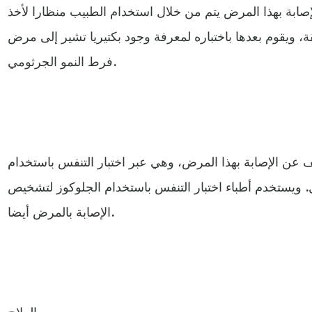
بة بهذا المرض يتم من خلال استخدام الطبيب منظارا لأخذ
ة، ويقوم بعدها باختباره لمعرفة وجود بكتيريا تشير إلى مرض
فرط النمو الجرثومي.
ن الإصابة بهذا المرض، وهي عبر اختبار التنفس باستخدام
. ويستخدم أطباء اختبار التنفس باستخدام الجلوكوز لتشخيص
الإصابة بالمرض أيضا.
العلاج