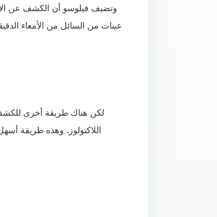
وتضيف فيلوسو أن الكشف عن الإصا
عينات من السائل من الأمعاء الدقيق
لكن هناك طريقة أخرى للكشف ع
اللاكتولوز. وهذه طريقة أسهل