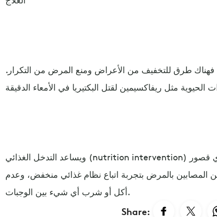
 فهناك طرق للتخفيف من الأعراض ومنع المرض من التكرار.
ويساعد التدخل الغذائي (nutrition intervention) على منع نمو البكتيريا ومعالجة أي قصور
ن المصابين بالمرض بتجربة اتباع نظام غذائي منخفض، وعدم
أكل أو شرب أي شيء بين الوجبات.
Share: