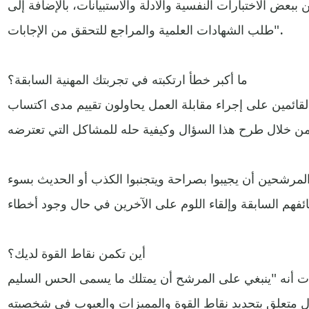
ببعض الاختبارات النفسية والأدلة والاستبيانات، بالإضافة إلى
طلب الشهادات العلمية والمراجع للتحقق من الإجابات".
ما أكبر خطأ ارتكبته في تجربتك المهنية السابقة؟
لقائمين على إجراء مقابلة العمل يحاولون تقييم مدى اكتساب
مرشحين أن يجيبوا بصراحة ويتجنبوا الكذب أو الحديث بسوء
أين تكمن نقاط القوة لديك؟
ت أنه "ينبغي على المرشح أن يمتلك ما يسمى الحس السليم