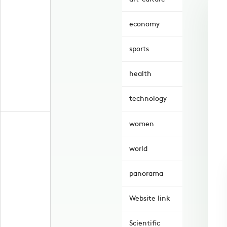
economy
sports
health
technology
women
world
panorama
Website link
Scientific