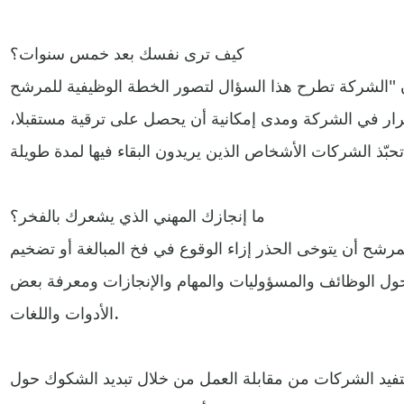
كيف ترى نفسك بعد خمس سنوات؟
أن "الشركة تطرح هذا السؤال لتصور الخطة الوظيفية للمرشح
مرار في الشركة ومدى إمكانية أن يحصل على ترقية مستقبلا،
ما إنجازك المهني الذي يشعرك بالفخر؟
مرشح أن يتوخى الحذر إزاء الوقوع في فخ المبالغة أو تضخيم
ة حول الوظائف والمسؤوليات والمهام والإنجازات ومعرفة بعض
الأدوات واللغات.
فيد الشركات من مقابلة العمل من خلال تبديد الشكوك حول