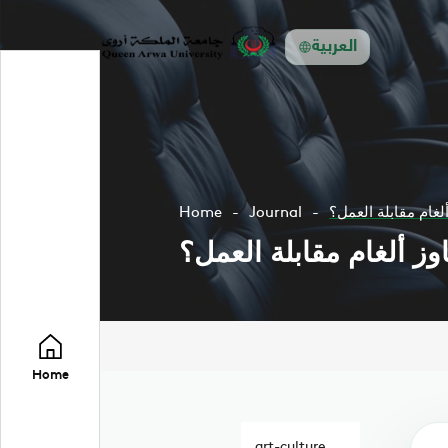
العربية
ألغام مقابلة العمل؟
Journal
Home
وز ألغام مقابلة العمل؟
Home
art-culture