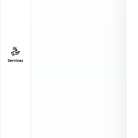
Services