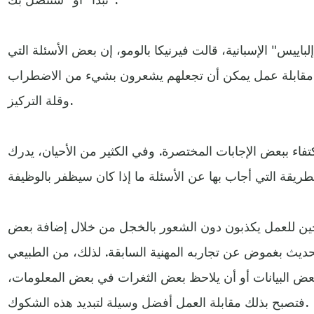
اييس" الإسبانية، قالت فيرنيكا بالومو، إن بعض الأسئلة التي
اء مقابلة عمل يمكن أن تجعلهم يشعرون بشيء من الاضطراب
وقلة التركيز.
فاء ببعض الإجابات المختصرة. وفي الكثير من الأحيان، يدرك
ين للعمل يكذبون دون الشعور بالخجل من خلال إضافة بعض
الحديث بغموض عن تجاربه المهنية السابقة. لذلك، من الطبيعي
 بعض البيانات أو أن يلاحظ بعض الثغرات في بعض المعلومات،
فتصبح بذلك مقابلة العمل أفضل وسيلة لتبديد هذه الشكوك.