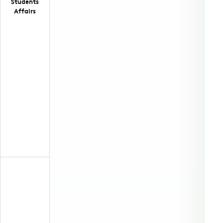
Students
Affairs