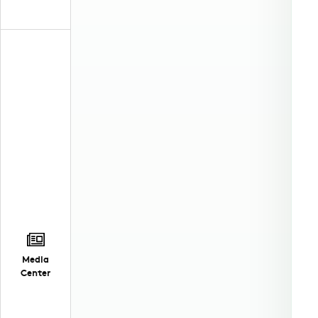
Media
Center