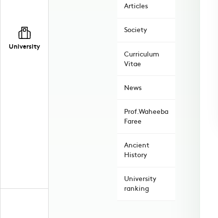
Articles
Society
University
Curriculum
Vitae
News
Prof.Waheeba
Faree
Ancient
History
University
ranking