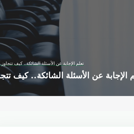
تعلم الإجابة عن الأسئلة الشائكة.. كيف تتجاوز 
 الإجابة عن الأسئلة الشائكة.. كيف تتجا