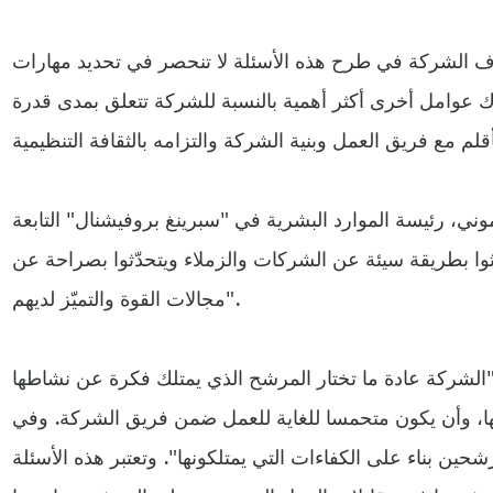
ف الشركة في طرح هذه الأسئلة لا تنحصر في تحديد مهارات
وامل أخرى أكثر أهمية بالنسبة للشركة تتعلق بمدى قدرة
وني، رئيسة الموارد البشرية في "سبرينغ بروفيشنال" التابعة
ثوا بطريقة سيئة عن الشركات والزملاء ويتحدّثوا بصراحة عن
مجالات القوة والتميّز لديهم".
"الشركة عادة ما تختار المرشح الذي يمتلك فكرة عن نشاطها
ها، وأن يكون متحمسا للغاية للعمل ضمن فريق الشركة. وفي
ين بناء على الكفاءات التي يمتلكونها". وتعتبر هذه الأسئلة