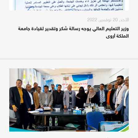
الأحد, 20 نوفمبر, 2022
وزير التعليم العالي يوجه رسالة شكر وتقدير لقيادة جامعة
الملكة أروى