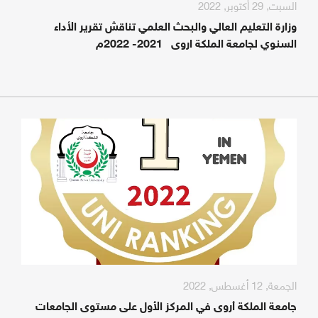
السبت, 29 أكتوبر, 2022
وزارة التعليم العالي والبحث العلمي تناقش تقرير الأداء
السنوي لجامعة الملكة اروى 2021- 2022م
الجمعة, 12 أغسطس, 2022
جامعة الملكة أروى في المركز الأول على مستوى الجامعات