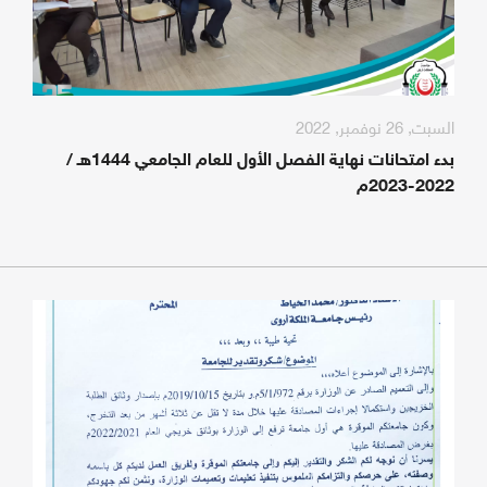
السبت, 26 نوفمبر, 2022
بدء امتحانات نهاية الفصل الأول للعام الجامعي 1444هـ /
2022-2023م