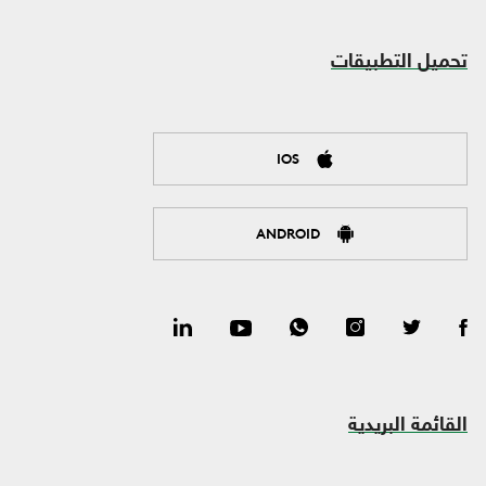
تحميل التطبيقات
IOS
ANDROID
القائمة البريدية