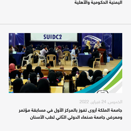
اليمنية الحكومية والأهلية
الخميس, 24 فبراير, 2022
جامعة الملكة أروى تفوز بالمركز الأول في مسابقة مؤتمر
ومعرض جامعة صنعاء الدولي الثاني لطب الأسنان