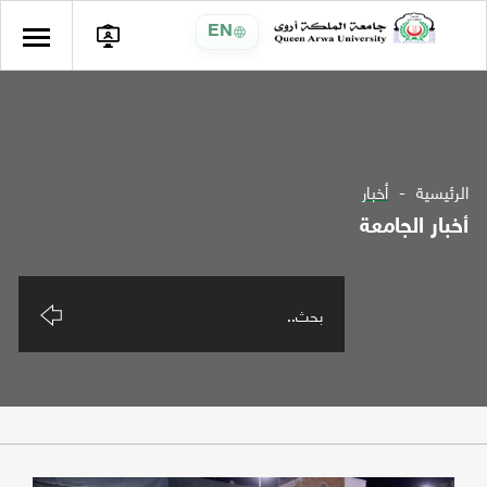
EN
الرئيسية
أخبار
أخبار الجامعة