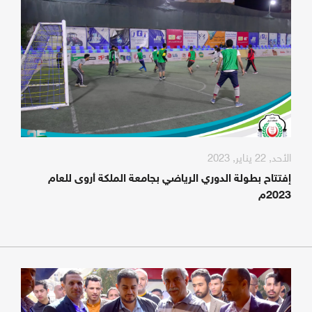
الأحد, 22 يناير, 2023
إفتتاح بطولة الدوري الرياضي بجامعة الملكة أروى للعام
2023م