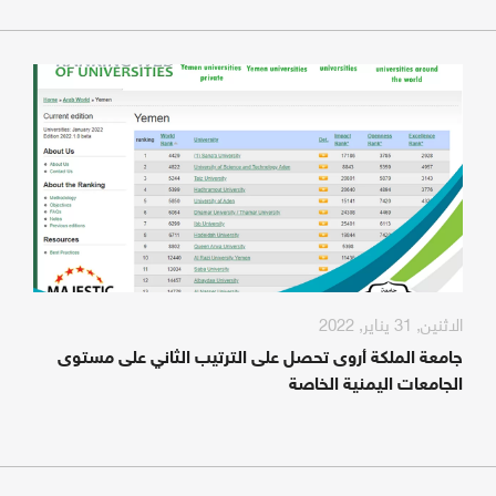
الاثنين, 31 يناير, 2022
جامعة الملكة أروى تحصل على الترتيب الثاني على مستوى
الجامعات اليمنية الخاصة