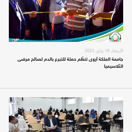
الأربعاء, 18 يناير, 2023
جامعة الملكة أروى تنظّم حملة للتبرع بالدم لصالح مرضى
الثلاسيميا