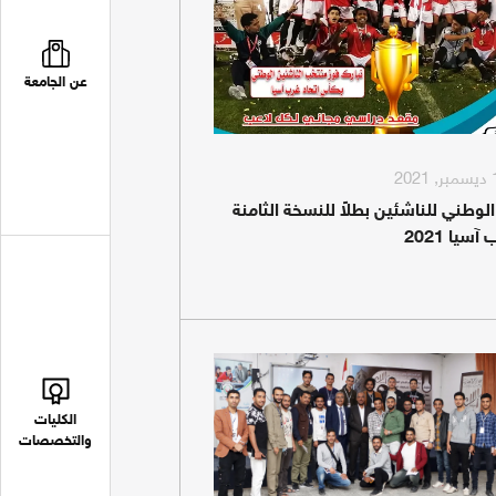
عن الجامعة
لوطني للناشئين بطلاً للنسخة الثامنة
سيا 2021
الكليات
والتخصصات