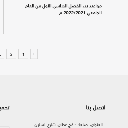
مواعيد بدء الفصل الدراسي الأول من العام
الجامعي 2022/2021 م
‹
.
2
1
اتصل بنا
تحمي
العنوان:
صنعاء - فج عطان، شارع الستين