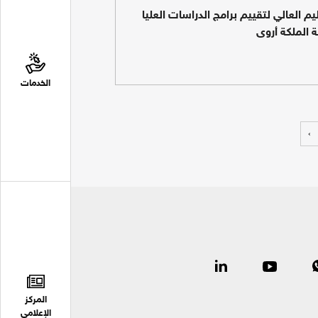
يم العالي لتقييم برامج الدراسات العليا
ة الملكة أروى
الخدمات
›
المركز
الإعلامي