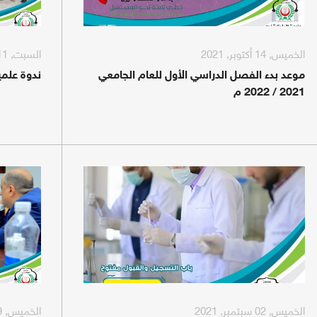
الخميس, 14 أكتوبر, 2021
السبت, 11 سبتمبر, 2021
موعد بدء الفصل الدراسي الأول للعام الجامعي
ندوة علمي
2021 / 2022 م
الخميس, 02 سبتمبر, 2021
الخميس, 19 أغسطس, 2021