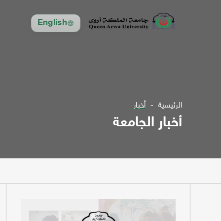
English
الرئيسية
أخبار
أخبار الجامعة