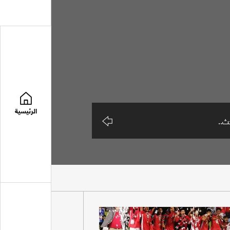
الرئيسية