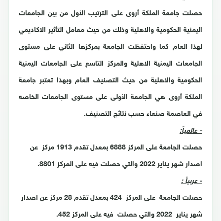
حصلت جامعة الملكة أروى على الترتيب الأول من بين الجامعات
اليمنية الحكومية والاهلية وذلك من حيث معامل التأثير الاكاديمي
لهذا العام
كما واحتفظت الجامعة بمركزها الثاني على مستوى
الجامعات اليمنية الاهلية والمركز التاسع على الجامعات اليمنية
الحكومية والاهلية من حيث التصنيف العام وبهذا تعتبر جامعة
الملكة أروى هي الجامعة الأولى على مستوى الجامعات الخاصه
في العاصمة صنعاء حسب نتائج التصنيف.
- عالمياً:
حصلت الجامعة على المركز 6888 بمعدل تقدم 1913 مركز عن
اصدار شهر يناير 2022 والتي حصلت فيه على المركز 8801.
- عربياً
:
حصلت الجامعة على المركز 424 بمعدل تقدم 28 مركز عن اصدار
شهر يناير 2022 والتي حصلت فيه على المركز 452.