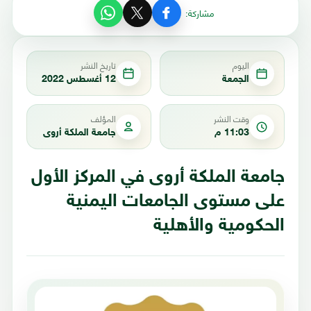
مشاركة:
اليوم
تاريخ النشر
الجمعة
12 أغسطس 2022
وقت النشر
المؤلف
11:03 م
جامعة الملكة أروى
جامعة الملكة أروى في المركز الأول
على مستوى الجامعات اليمنية
الحكومية والأهلية