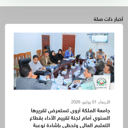
أخبار ذات صلة
الأربعاء, 01 يوليو, 2026
جامعة الملكة أروى تستعرض تقريرها
السنوي أمام لجنة تقييم الأداء بقطاع
التعليم العالي وتحظى بإشادة نوعية