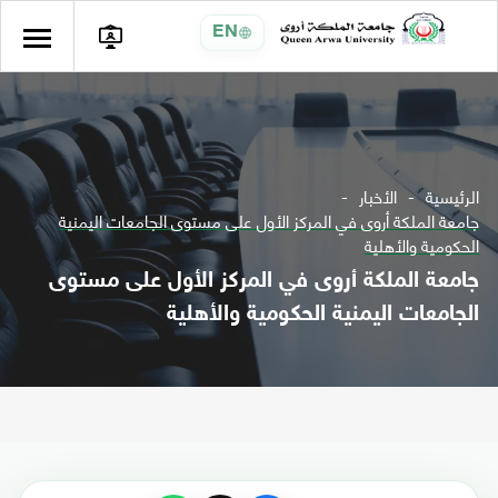
EN
الرئيسية
الأخبار
جامعة الملكة أروى في المركز الأول على مستوى الجامعات اليمنية
الحكومية والأهلية
جامعة الملكة أروى في المركز الأول على مستوى
الجامعات اليمنية الحكومية والأهلية