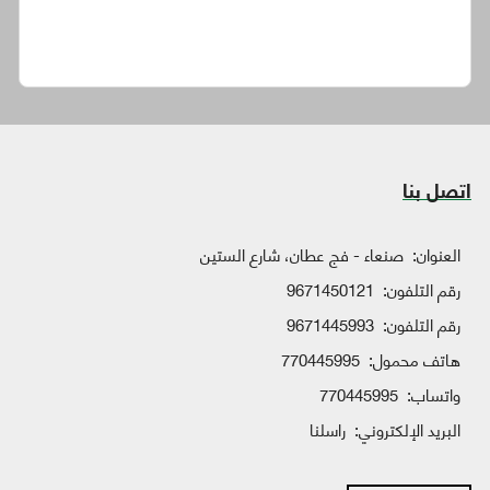
اتصل بنا
العنوان:
صنعاء - فج عطان، شارع الستين
رقم التلفون:
9671450121
رقم التلفون:
9671445993
هاتف محمول:
770445995
واتساب:
770445995
البريد الإلكتروني:
راسلنا