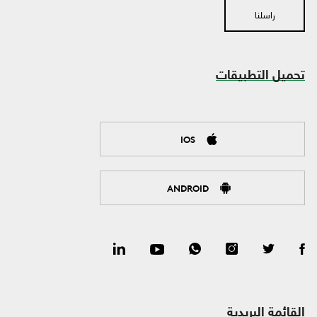
راسلنا
تحميل التطبيقات
IOS
ANDROID
القائمة البريدية