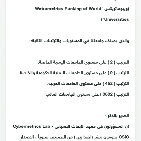
(ويبوماتريكس "Webometrics Ranking of World
Universities")
والذي يصنف جامعتنا في المستويات والترتيبات التالية:-
الترتيب ( 2 ) على مستوى الجامعات اليمنية الخاصة.
الترتيب ( 9 ) على مستوى الجامعات اليمنية الحكومية والخاصة.
الترتيب ( 452 ) على مستوى الجامعات العربية.
الترتيب ( 8802 ) على مستوى الجامعات العالم.
الجدير بالذكر:-
ان المسؤولون في معهد الابحاث الاسباني Cybermetrics Lab -
CSIC يقومون بنشر (اصدارين ) من التصنيف سنوياً ، الاصدار