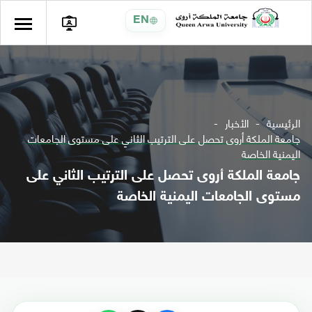
EN
الرئيسية
الأخبار
جامعة الملكة أروى تحصل على الترتيب الثاني على مستوى الجامعات
اليمنية الخاصة
جامعة الملكة أروى تحصل على الترتيب الثاني على
مستوى الجامعات اليمنية الخاصة