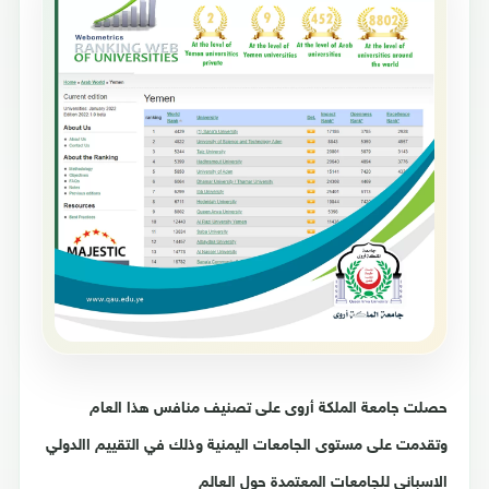
حصلت جامعة الملكة أروى على تصنيف منافس هذا العام
وتقدمت على مستوى الجامعات اليمنية وذلك في التقييم االدولي
الاسباني للجامعات المعتمدة حول العالم