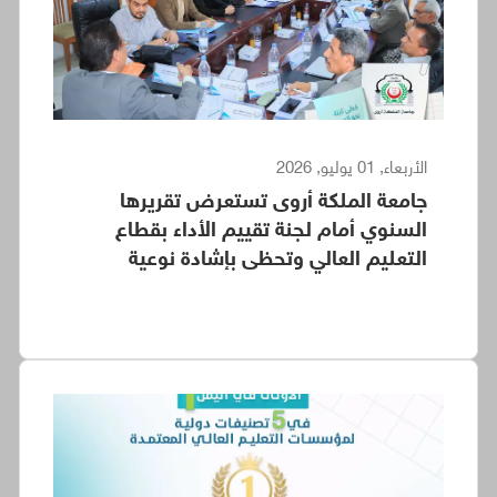
الأربعاء, 01 يوليو, 2026
جامعة الملكة أروى تستعرض تقريرها
السنوي أمام لجنة تقييم الأداء بقطاع
التعليم العالي وتحظى بإشادة نوعية