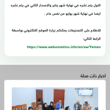
الاول يتم نشره في نهاية شهر يناير والاصدار الثاني في يتم نشره
ايضا في نهاية شهر يوليو من نفس عام .
للاطلاع على التصنيفات يمكنكم زيارة الموقع الالكتروني بواسطة
الرابط التالي:
https://www.webometrics.info/en/aw/Yemen
أخبار ذات صلة