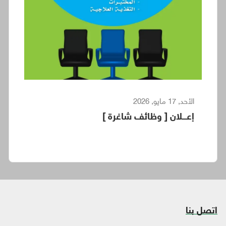
الأحد, 17 مايو, 2026
إعـــلان [ وظائف شاغرة ]
اتصل بنا