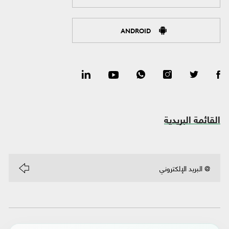
ANDROID
القائمة البريدية