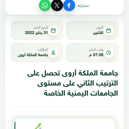
مشاركة:
اليوم
تاريخ النشر
الاثنين
31 يناير 2022
وقت النشر
المؤلف
07:35 م
جامعة الملكة أروى
جامعة الملكة أروى تحصل على
الترتيب الثاني على مستوى
الجامعات اليمنية الخاصة