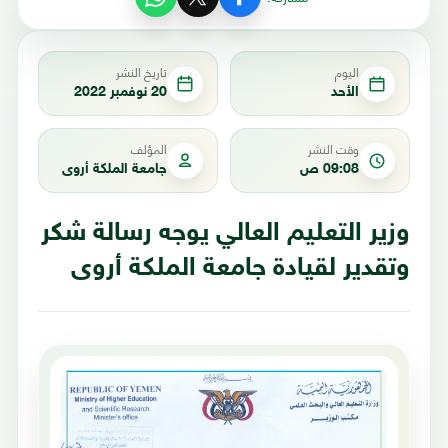
اليوم
تاريخ النشر
الأحد
20 نوفمبر 2022
وقت النشر
المؤلف
09:08 ص
جامعة الملكة أروى
وزير التعليم العالي يوجه رسالة شكر
وتقدير لقيادة جامعة الملكة أروى