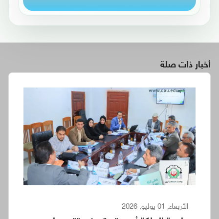
أخبار ذات صلة
الأربعاء, 01 يوليو, 2026