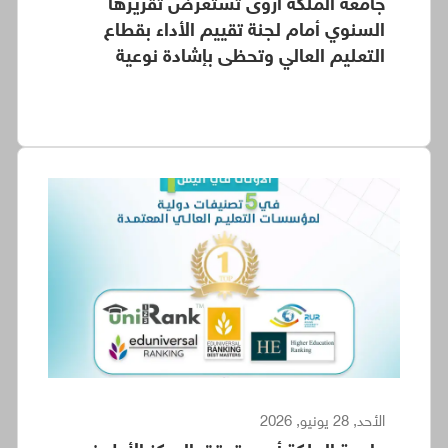
جامعة الملكة أروى تستعرض تقريرها
السنوي أمام لجنة تقييم الأداء بقطاع
التعليم العالي وتحظى بإشادة نوعية
الأحد, 28 يونيو, 2026