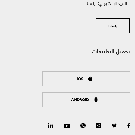
البريد الإلكتروني:
راسلنا
راسلنا
تحميل التطبيقات
IOS
ANDROID