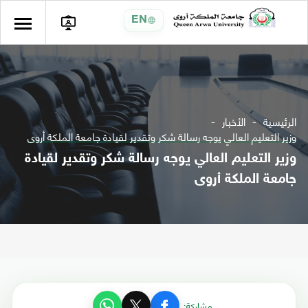
EN
الرئيسية
الأخبار
وزير التعليم العالي يوجه رسالة شكر وتقدير لقيادة جامعة الملكة أروى
وزير التعليم العالي يوجه رسالة شكر وتقدير لقيادة
جامعة الملكة أروى
مشاركة: