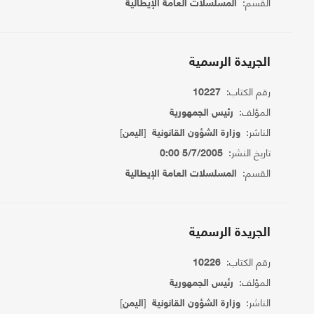
القسم:
المسلسلات العامة الإيطالية
الجريدة الرسمية
رقم الكتاب:
10227
المؤلف:
رئيس الجمهورية
الناشر:
[
]
وزارة الشؤون القانونية
اليمن
تاريخ النشر:
5/7/2005 0:00
القسم:
المسلسلات العامة الإيطالية
الجريدة الرسمية
رقم الكتاب:
10226
المؤلف:
رئيس الجمهورية
الناشر:
[
]
وزارة الشؤون القانونية
اليمن