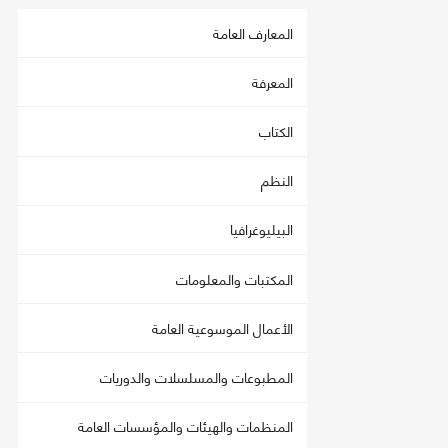
المعارف العامة
المعرفة
الكتاب
النظم
البيليوغرافيا
المكتبات والمعلومات
الأعمال الموسوعية العامة
المطبوعات والمسلسلات والدوريات
المنظمات والهيئات والمؤسسات العامة