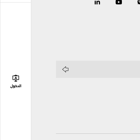
الدخول