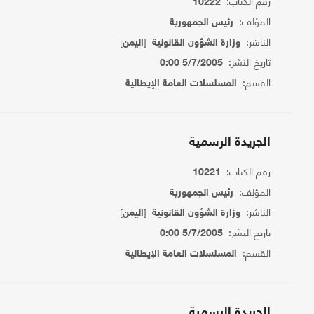
رقم الكتاب:
10222
المؤلف:
رئيس الجمهورية
الناشر:
[
]
وزارة الشؤون القانونية
اليمن
تاريخ النشر:
5/7/2005 0:00
القسم:
المسلسلات العامة الإيطالية
الجريدة الرسمية
رقم الكتاب:
10221
المؤلف:
رئيس الجمهورية
الناشر:
[
]
وزارة الشؤون القانونية
اليمن
تاريخ النشر:
5/7/2005 0:00
القسم:
المسلسلات العامة الإيطالية
الجريدة الرسمية