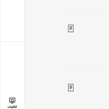
الكليات