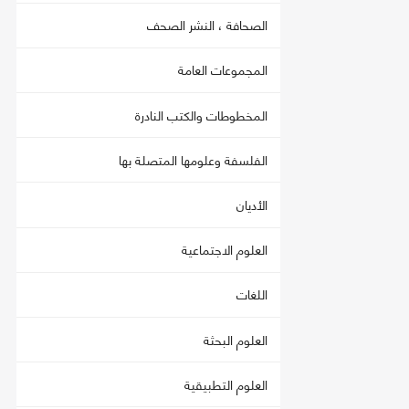
الصحافة ، النشر الصحف
المجموعات العامة
المخطوطات والكتب النادرة
الفلسفة وعلومها المتصلة بها
الأديان
العلوم الاجتماعية
اللغات
العلوم البحثة
العلوم التطبيقية