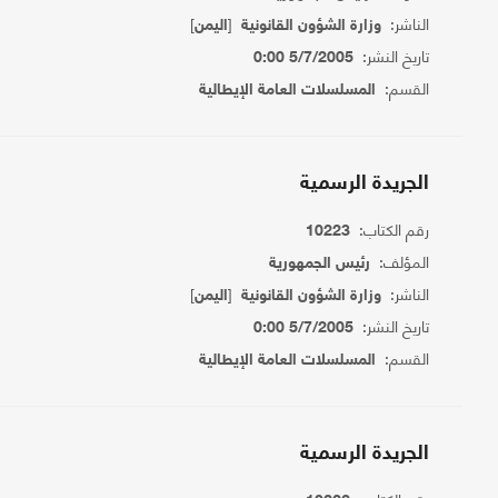
الناشر:
[
]
وزارة الشؤون القانونية
اليمن
تاريخ النشر:
5/7/2005 0:00
القسم:
المسلسلات العامة الإيطالية
الجريدة الرسمية
رقم الكتاب:
10223
المؤلف:
رئيس الجمهورية
الناشر:
[
]
وزارة الشؤون القانونية
اليمن
تاريخ النشر:
5/7/2005 0:00
القسم:
المسلسلات العامة الإيطالية
الجريدة الرسمية