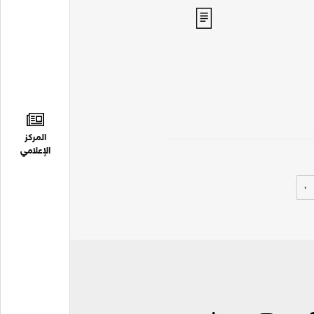
المركز
الإعلامي
›