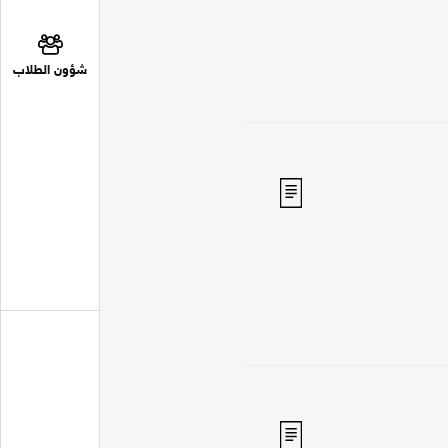
شؤون الطلاب