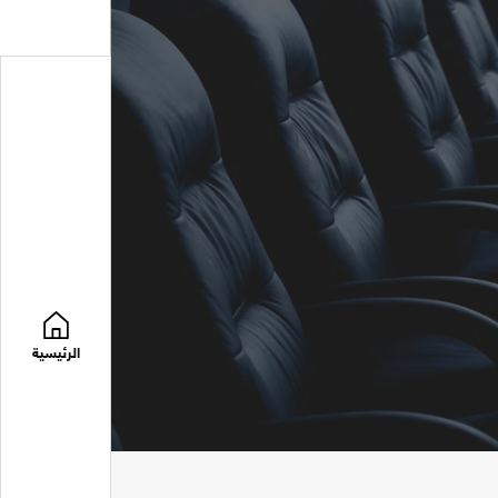
الرئيسية