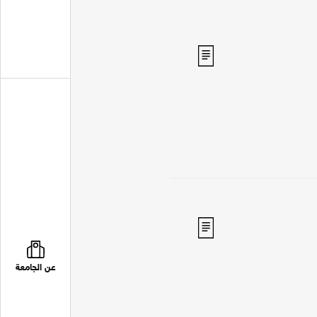
عن الجامعة