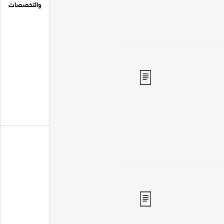
والتخصصات