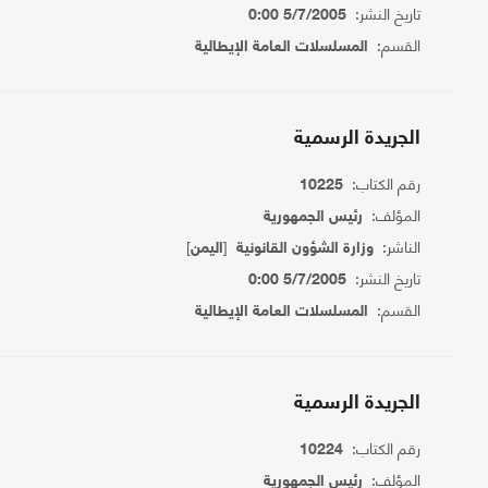
تاريخ النشر:
5/7/2005 0:00
القسم:
المسلسلات العامة الإيطالية
الجريدة الرسمية
رقم الكتاب:
10225
المؤلف:
رئيس الجمهورية
الناشر:
[
]
وزارة الشؤون القانونية
اليمن
تاريخ النشر:
5/7/2005 0:00
القسم:
المسلسلات العامة الإيطالية
الجريدة الرسمية
رقم الكتاب:
10224
المؤلف:
رئيس الجمهورية