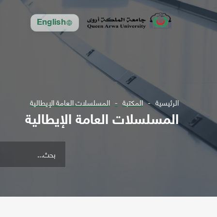
English
الرئيسية
المكتبة
المسلسلات العامة الإيطالية
المسلسلات العامة الإيطالية