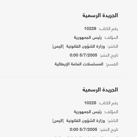
الجريدة الرسمية
رقم الكتاب:
10229
المؤلف:
رئيس الجمهورية
الناشر:
[
]
وزارة الشؤون القانونية
اليمن
تاريخ النشر:
5/7/2005 0:00
القسم:
المسلسلات العامة الإيطالية
الجريدة الرسمية
رقم الكتاب:
10228
المؤلف:
رئيس الجمهورية
الناشر:
[
]
وزارة الشؤون القانونية
اليمن
تاريخ النشر:
5/7/2005 0:00