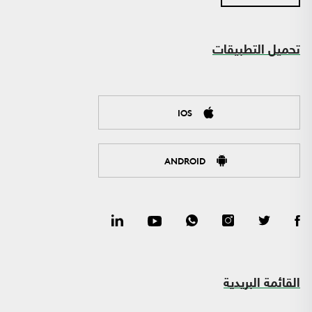
تحميل التطبيقات
IOS
ANDROID
القائمة البريدية