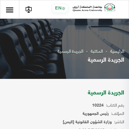
EN
الرئيسية
المكتبة
الجريدة الرسمية
الجريدة الرسمية
الجريدة الرسمية
رقم الكتاب:
10224
المؤلف:
رئيس الجمهورية
الناشر:
وزارة الشؤون القانونية [اليمن]