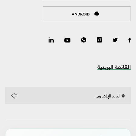
ANDROID
القائمة البريدية