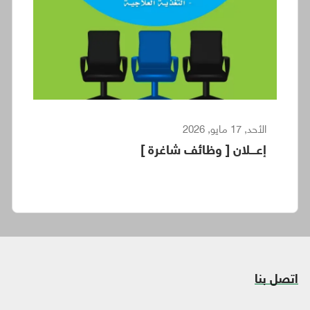
الأحد, 17 مايو, 2026
إعـــلان [ وظائف شاغرة ]
اتصل بنا