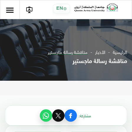
EN
الرئيسية
الأخبار
مناقشة رسالة ماجستير
مناقشة رسالة ماجستير
مشاركة: