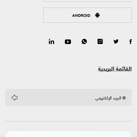
ANDROID
القائمة البريدية