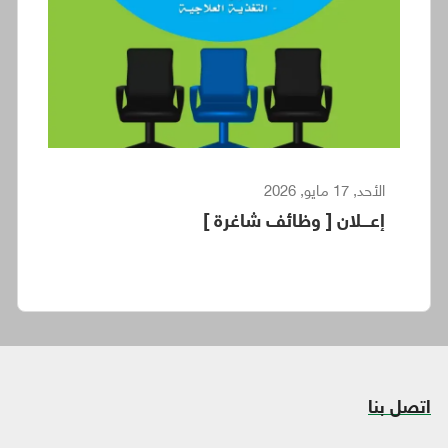
الأحد, 17 مايو, 2026
إعـــلان [ وظائف شاغرة ]
اتصل بنا