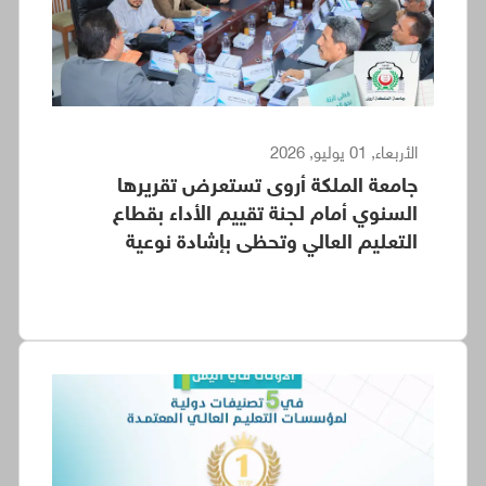
الأربعاء, 01 يوليو, 2026
جامعة الملكة أروى تستعرض تقريرها
السنوي أمام لجنة تقييم الأداء بقطاع
التعليم العالي وتحظى بإشادة نوعية