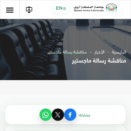
EN
الرئيسية
الأخبار
مناقشة رسالة ماجستير
مناقشة رسالة ماجستير
مشاركة: