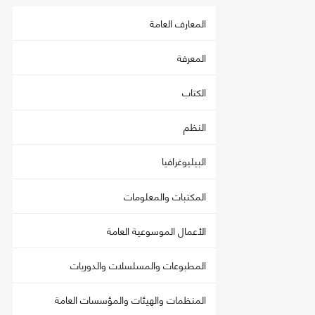
المعارف العامة
المعرفة
الكتاب
النظم
البيليوغرافيا
المكتبات والمعلومات
الأعمال الموسوعية العامة
المطبوعات والمسلسلات والدوريات
المنظمات والهيئات والمؤسسات العامة