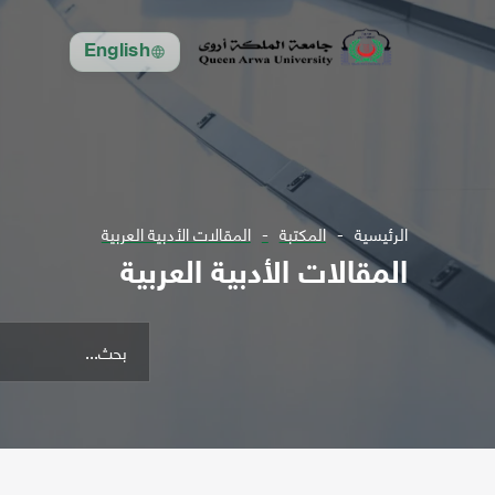
English
الرئيسية
المكتبة
المقالات الأدبية العربية
المقالات الأدبية العربية