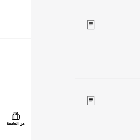
عن الجامعة