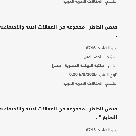
القسم:
المقالات الأدبية العربية
فيض الخاطر : مجموعة من المقالات ادبية والاجتماعية " 
.
رقم الكتاب:
6716
المؤلف:
احمد امين
الناشر:
[
]
مكتبة النهضة المصرية
مصر
تاريخ النشر:
5/6/2005 0:00
القسم:
المقالات الأدبية العربية
فيض الخاطر : مجموعة من المقالات ادبية والاجتماعية 
السابع " .
رقم الكتاب:
6715