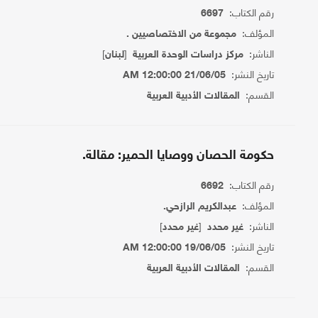
رقم الكتاب:
6697
المؤلف:
مجموعة من الاختصاصيين .
الناشر:
[
]
مركز دراسات الوحدة العربية
لبنان
تاريخ النشر:
21/06/05 12:00:00 AM
القسم:
المقالات الأدبية العربية
حكومة الحصان ووصايا الحمير: مقالة.
رقم الكتاب:
6692
المؤلف:
عبدالكريم الرازحي.
الناشر:
[
]
غير محدد
غير محدد
تاريخ النشر:
19/06/05 12:00:00 AM
القسم:
المقالات الأدبية العربية