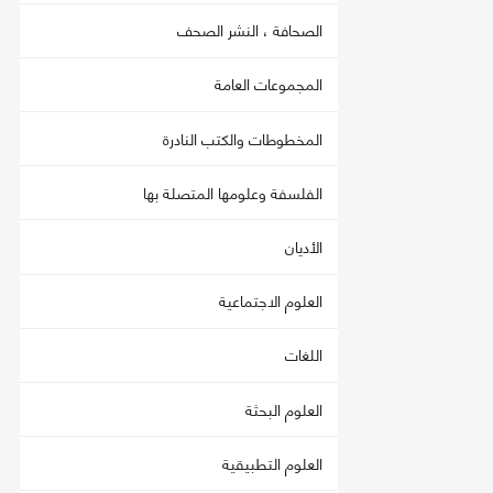
الصحافة ، النشر الصحف
المجموعات العامة
المخطوطات والكتب النادرة
الفلسفة وعلومها المتصلة بها
الأديان
العلوم الاجتماعية
اللغات
العلوم البحثة
العلوم التطبيقية