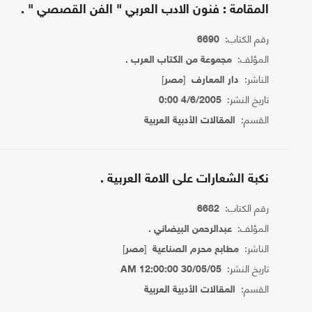
المقامة : فنون الادب العربي " الفن القصصي " .
رقم الكتاب:
6690
المؤلف:
مجموعة من الكتاب العرب .
الناشر:
[
]
دار المعارف
مصر
تاريخ النشر:
4/6/2005 0:00
القسم:
المقالات الأدبية العربية
نكبة الشعارات على الامة العربية .
رقم الكتاب:
6682
المؤلف:
عبدالرحمن البيضاني .
الناشر:
[
]
مطابع محرم الصناعية
مصر
تاريخ النشر:
30/05/05 12:00:00 AM
القسم:
المقالات الأدبية العربية