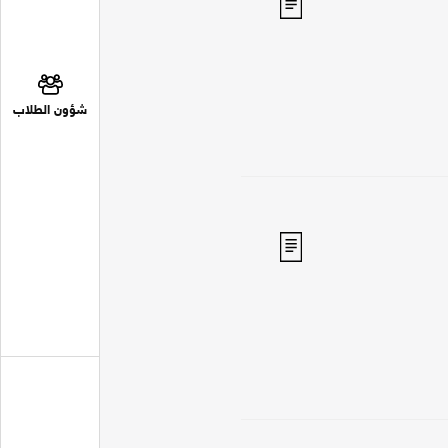
شؤون الطلاب