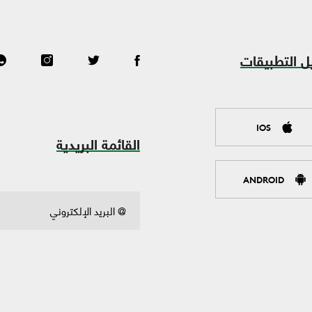
ل التطبيقات
IOS
القائمة البريدية
ANDROID