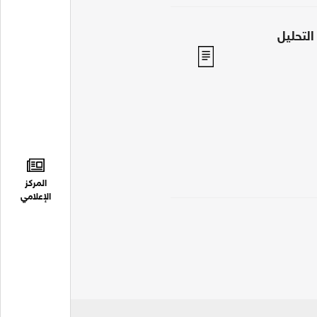
لتحليل
المركز
الإعلامي