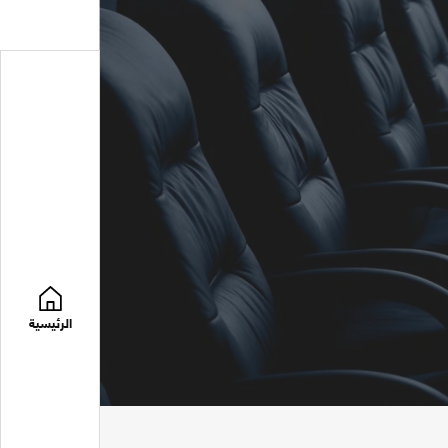
الرئيسية