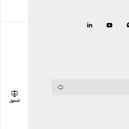
الدخول