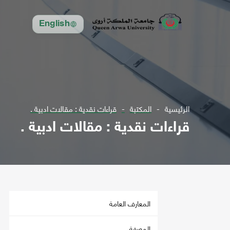
English
الرئيسية
المكتبة
قراءات نقدية : مقالات ادبية .
قراءات نقدية : مقالات ادبية .
المعارف العامة
المعرفة