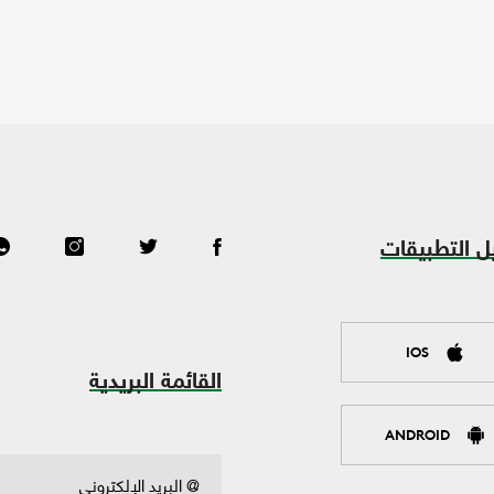
ل التطبيقات
IOS
القائمة البريدية
ANDROID