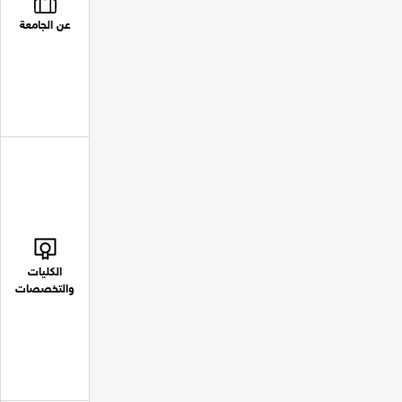
عن الجامعة
الكليات
والتخصصات