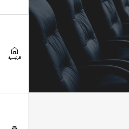
الرئيسية