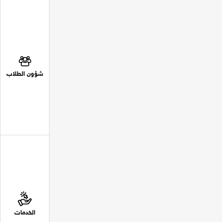
شؤون الطلاب
الخدمات