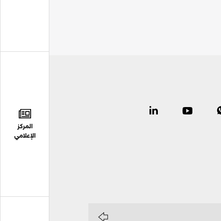
المركز
الإعلامي