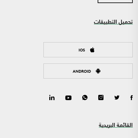
تحميل التطبيقات
IOS
ANDROID
القائمة البريدية