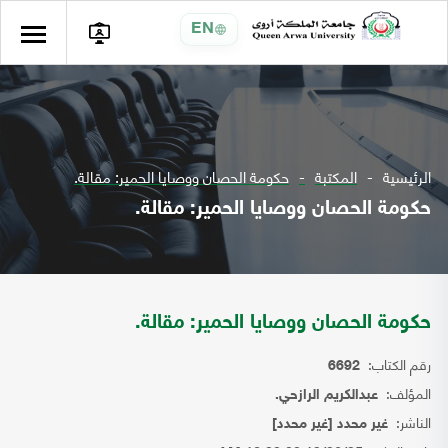
EN
الرئيسية
المكتبة
حكومة الحصان ووصايا الحمير: مقالة.
حكومة الحصان ووصايا الحمير: مقالة.
حكومة الحصان ووصايا الحمير: مقالة.
رقم الكتاب:
6692
المؤلف:
عبدالكريم الرازحي.
الناشر:
غير محدد [غير محدد]