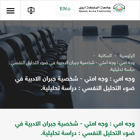
EN
الرئيسية
المكتبة
وجه امي : وجه امتي - شخصية جبران الادبية في ضوء التحليل النفسي :
دراسة تحليلية.
وجه امي : وجه امتي - شخصية جبران الادبية في
ضوء التحليل النفسي : دراسة تحليلية.
وجه امي : وجه امتي - شخصية جبران الادبية في
ضوء التحليل النفسي : دراسة تحليلية.