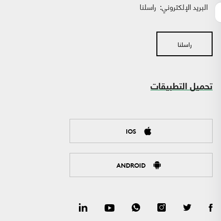
البريد الإلكتروني:
راسلنا
راسلنا
تحميل التطبيقات
IOS
ANDROID