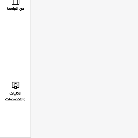
عن الجامعة
الكليات
والتخصصات