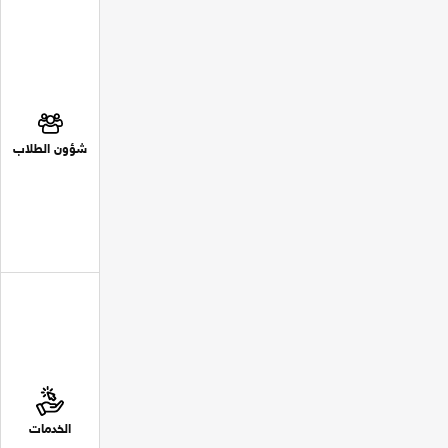
شؤون الطلاب
الخدمات