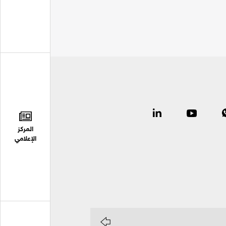
المركز
الإعلامي