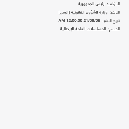
المؤلف:
رئيس الجمهورية
الناشر:
وزارة الشؤون القانونية [اليمن]
تاريخ النشر:
21/06/05 12:00:00 AM
القسم:
المسلسلات العامة الإيطالية