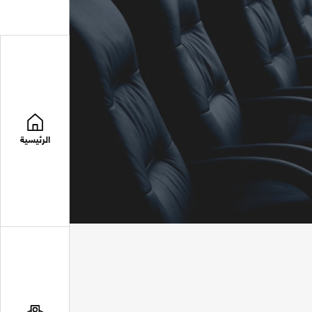
الرئيسية