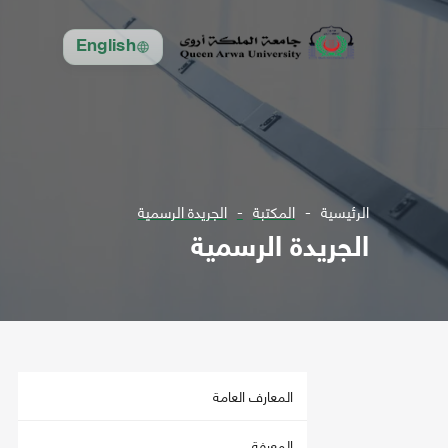
English
الرئيسية
المكتبة
الجريدة الرسمية
الجريدة الرسمية
المعارف العامة
المعرفة