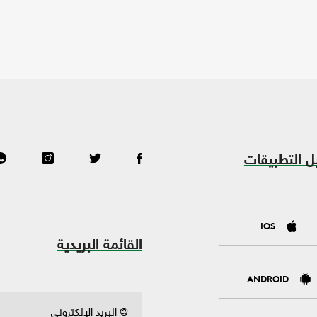
ل التطبيقات
IOS
القائمة البريدية
ANDROID