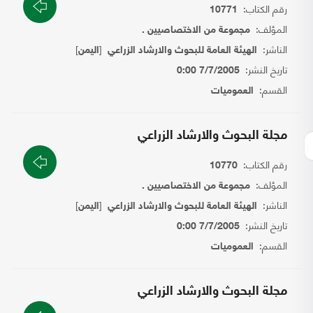
رقم الكتاب:
10771
المؤلف:
مجموعة من الاختصاصيين .
الناشر:
[
]
الهيئة العامة للبحوث والارشاد الزراعي
اليمن
تاريخ النشر:
7/7/2005 0:00
القسم:
العموميات
مجلة البحوث والارشاد الزراعي
رقم الكتاب:
10770
المؤلف:
مجموعة من الاختصاصيين .
الناشر:
[
]
الهيئة العامة للبحوث والارشاد الزراعي
اليمن
تاريخ النشر:
7/7/2005 0:00
القسم:
العموميات
مجلة البحوث والارشاد الزراعي