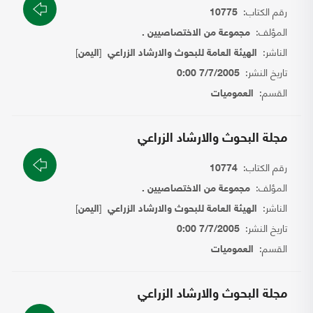
رقم الكتاب:
10775
المؤلف:
مجموعة من الاختصاصيين .
الناشر:
[
]
الهيئة العامة للبحوث والارشاد الزراعي
اليمن
تاريخ النشر:
7/7/2005 0:00
القسم:
العموميات
مجلة البحوث والارشاد الزراعي
رقم الكتاب:
10774
المؤلف:
مجموعة من الاختصاصيين .
الناشر:
[
]
الهيئة العامة للبحوث والارشاد الزراعي
اليمن
تاريخ النشر:
7/7/2005 0:00
القسم:
العموميات
مجلة البحوث والارشاد الزراعي