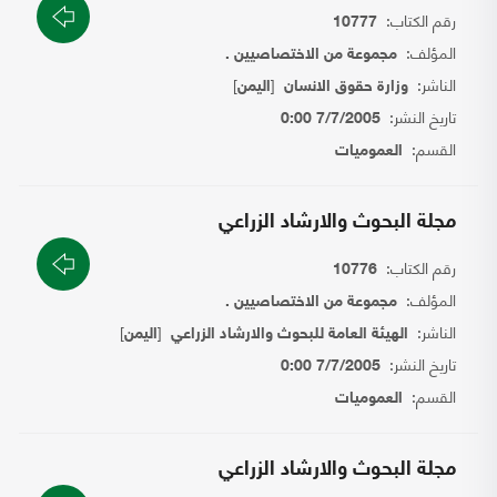
رقم الكتاب:
10777
المؤلف:
مجموعة من الاختصاصيين .
الناشر:
[
]
وزارة حقوق الانسان
اليمن
تاريخ النشر:
7/7/2005 0:00
القسم:
العموميات
مجلة البحوث والارشاد الزراعي
رقم الكتاب:
10776
المؤلف:
مجموعة من الاختصاصيين .
الناشر:
[
]
الهيئة العامة للبحوث والارشاد الزراعي
اليمن
تاريخ النشر:
7/7/2005 0:00
القسم:
العموميات
مجلة البحوث والارشاد الزراعي