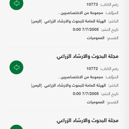
رقم الكتاب:
10773
المؤلف:
مجموعة من الاختصاصيين .
الناشر:
[
]
الهيئة العامة للبحوث والارشاد الزراعي
اليمن
تاريخ النشر:
7/7/2005 0:00
القسم:
العموميات
مجلة البحوث والارشاد الزراعي
رقم الكتاب:
10772
المؤلف:
مجموعة من الاختصاصيين .
الناشر:
[
]
الهيئة العامة للبحوث والارشاد الزراعي
اليمن
تاريخ النشر:
7/7/2005 0:00
القسم:
العموميات
مجلة البحوث والارشاد الزراعي