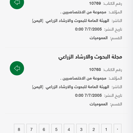
رقم الكتاب:
10769
المؤلف:
مجموعة من الاختصاصيين .
الناشر:
[
]
الهيئة العامة للبحوث والارشاد الزراعي
اليمن
تاريخ النشر:
7/7/2005 0:00
القسم:
العموميات
مجلة البحوث والارشاد الزراعي
رقم الكتاب:
10768
المؤلف:
مجموعة من الاختصاصيين .
الناشر:
[
]
الهيئة العامة للبحوث والارشاد الزراعي
اليمن
تاريخ النشر:
7/7/2005 0:00
القسم:
العموميات
‹
8
7
6
5
4
3
2
1