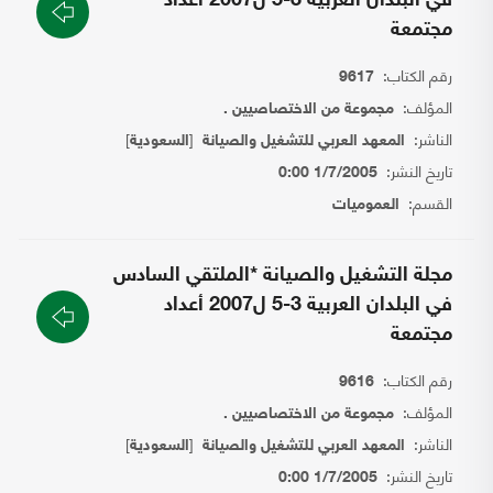
في البلدان العربية 3-5 ل2007 أعداد
مجتمعة
رقم الكتاب:
9617
المؤلف:
مجموعة من الاختصاصيين .
الناشر:
[
]
المعهد العربي للتشغيل والصيانة
السعودية
تاريخ النشر:
1/7/2005 0:00
القسم:
العموميات
مجلة التشغيل والصيانة *الملتقي السادس
في البلدان العربية 3-5 ل2007 أعداد
مجتمعة
رقم الكتاب:
9616
المؤلف:
مجموعة من الاختصاصيين .
الناشر:
[
]
المعهد العربي للتشغيل والصيانة
السعودية
تاريخ النشر:
1/7/2005 0:00