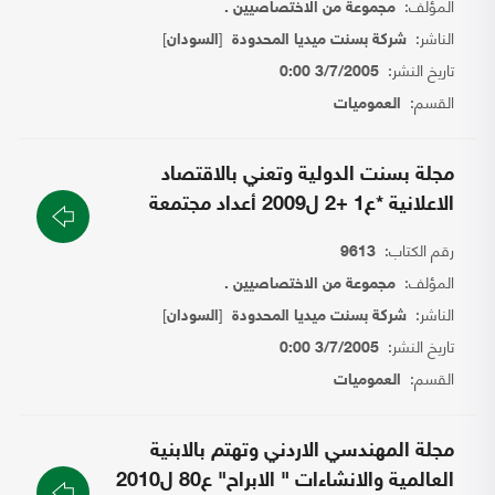
المؤلف:
مجموعة من الاختصاصيين .
الناشر:
[
]
شركة بسنت ميديا المحدودة
السودان
تاريخ النشر:
3/7/2005 0:00
القسم:
العموميات
مجلة بسنت الدولية وتعني بالاقتصاد
الاعلانية *ع1 +2 ل2009 أعداد مجتمعة
رقم الكتاب:
9613
المؤلف:
مجموعة من الاختصاصيين .
الناشر:
[
]
شركة بسنت ميديا المحدودة
السودان
تاريخ النشر:
3/7/2005 0:00
القسم:
العموميات
مجلة المهندسي الاردني وتهتم بالابنية
العالمية والانشاءات " الابراح" ع80 ل2010