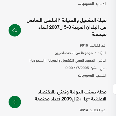
القسم:
العموميات
مجلة التشغيل والصيانة *الملتقي السادس
في البلدان العربية 3-5 ل2007 أعداد
مجتمعة
رقم الكتاب:
9615
المؤلف:
مجموعة من الاختصاصيين .
الناشر:
[
]
المعهد العربي للتشغيل والصيانة
السعودية
تاريخ النشر:
1/7/2005 0:00
القسم:
العموميات
مجلة بسنت الدولية وتعني بالاقتصاد
الاعلانية *ع1 +2 ل2009 أعداد مجتمعة
رقم الكتاب:
9614