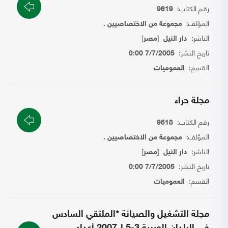
رقم الكتاب:
9619
المؤلف:
مجموعة من الاختصاصيين .
الناشر:
[
]
دار النيل
مصر
تاريخ النشر:
7/7/2005 0:00
القسم:
العموميات
مجلة حراء
رقم الكتاب:
9618
المؤلف:
مجموعة من الاختصاصيين .
الناشر:
[
]
دار النيل
مصر
تاريخ النشر:
7/7/2005 0:00
القسم:
العموميات
مجلة التشغيل والصيانة *الملتقي السادس