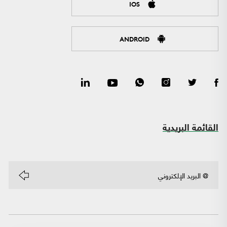
IOS
ANDROID
القائمة البريدية