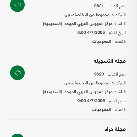
رقم الكتاب:
9621
المؤلف:
مجموعة من الاختصاصيين .
الناشر:
[
]
مركز الفهرس العربي الموحد
السعودية
تاريخ النشر:
4/7/2005 0:00
القسم:
العموميات
مجلة التسجيلة
رقم الكتاب:
9620
المؤلف:
مجموعة من الاختصاصيين .
الناشر:
[
]
مركز الفهرس العربي الموحد
السعودية
تاريخ النشر:
4/7/2005 0:00
القسم:
العموميات
مجلة حراء